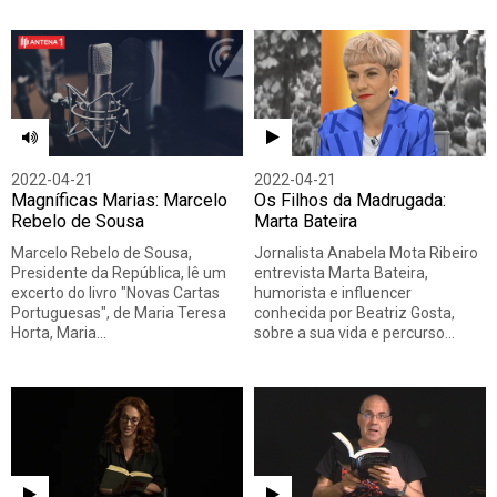
2022-04-21
2022-04-21
Magníficas Marias: Marcelo
Os Filhos da Madrugada:
Rebelo de Sousa
Marta Bateira
Marcelo Rebelo de Sousa,
Jornalista Anabela Mota Ribeiro
Presidente da República, lê um
entrevista Marta Bateira,
excerto do livro "Novas Cartas
humorista e influencer
Portuguesas", de Maria Teresa
conhecida por Beatriz Gosta,
Horta, Maria…
sobre a sua vida e percurso…