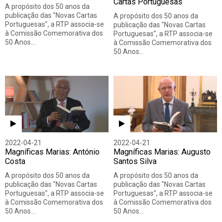
Cartas Portuguesas
A propósito dos 50 anos da
publicação das "Novas Cartas
A propósito dos 50 anos da
Portuguesas", a RTP associa-se
publicação das "Novas Cartas
à Comissão Comemorativa dos
Portuguesas", a RTP associa-se
50 Anos…
à Comissão Comemorativa dos
50 Anos…
2022-04-21
2022-04-21
Magníficas Marias: António
Magníficas Marias: Augusto
Costa
Santos Silva
A propósito dos 50 anos da
A propósito dos 50 anos da
publicação das "Novas Cartas
publicação das "Novas Cartas
Portuguesas", a RTP associa-se
Portuguesas", a RTP associa-se
à Comissão Comemorativa dos
à Comissão Comemorativa dos
50 Anos…
50 Anos…