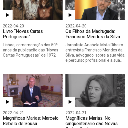
2022-04-20
2022-04-20
Livro “Novas Cartas
Os Filhos da Madrugada:
Portuguesas”
Francisco Mendes da Silva
Lisboa, comemoração dos 50º
Jornalista Anabela Mota Ribeiro
anos da publicação das "Novas
entrevista Francisco Mendes da
Cartas Portuguesas" de 1972.
Silva, advogado, sobre a sua vida
e percurso profissional e a sua…
2022-04-21
2022-04-21
Magníficas Marias: Marcelo
Magníficas Marias: No
Rebelo de Sousa
cinquentenário das Novas