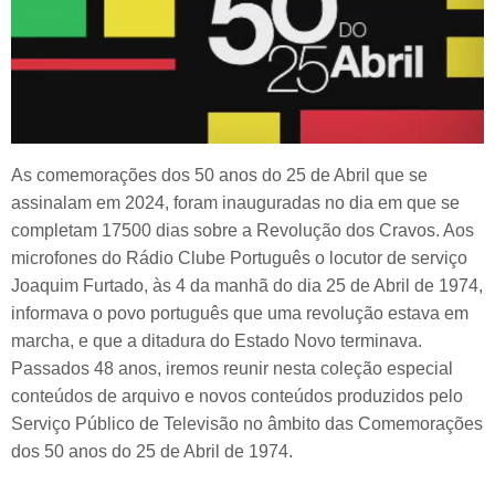
As comemorações dos 50 anos do 25 de Abril que se
assinalam em 2024, foram inauguradas no dia em que se
completam 17500 dias sobre a Revolução dos Cravos. Aos
microfones do Rádio Clube Português o locutor de serviço
Joaquim Furtado, às 4 da manhã do dia 25 de Abril de 1974,
informava o povo português que uma revolução estava em
marcha, e que a ditadura do Estado Novo terminava.
Passados 48 anos, iremos reunir nesta coleção especial
conteúdos de arquivo e novos conteúdos produzidos pelo
Serviço Público de Televisão no âmbito das Comemorações
dos 50 anos do 25 de Abril de 1974.