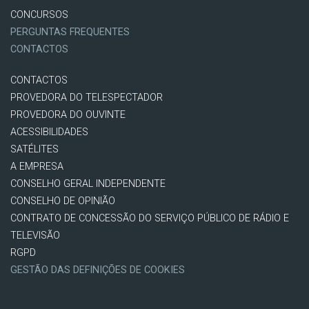
CONCURSOS
PERGUNTAS FREQUENTES
CONTACTOS
CONTACTOS
PROVEDORA DO TELESPECTADOR
PROVEDORA DO OUVINTE
ACESSIBILIDADES
SATÉLITES
A EMPRESA
CONSELHO GERAL INDEPENDENTE
CONSELHO DE OPINIÃO
CONTRATO DE CONCESSÃO DO SERVIÇO PÚBLICO DE RÁDIO E
TELEVISÃO
RGPD
GESTÃO DAS DEFINIÇÕES DE COOKIES