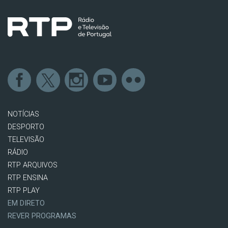
NOTÍCIAS
DESPORTO
TELEVISÃO
RÁDIO
RTP ARQUIVOS
RTP ENSINA
RTP PLAY
EM DIRETO
REVER PROGRAMAS