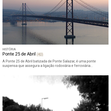
HISTÓRIA
Ponte 25 de Abril
(40)
A Ponte 25 de Abril batizada de Ponte Salazar, é uma ponte
suspensa que assegura a ligação rodoviária e ferroviária…