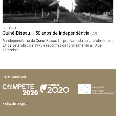
HISTÓRIA
Guiné-Bissau – 50 anos de Independência
(70)
A independência da Guiné-Bissau foi proclamada unilateralmente a
24 de setembro de 1973 e reconhecida formalmente a 10 de
setembro…
Financiado por:
Ficha de projeto