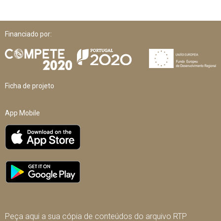
Financiado por:
Ficha de projeto
App Mobile
Peça aqui a sua cópia de conteúdos do arquivo RTP