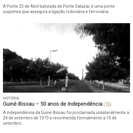
A Ponte 25 de Abril batizada de Ponte Salazar, é uma ponte
suspensa que assegura a ligação rodoviária e ferroviária…
HISTÓRIA
Guiné-Bissau – 50 anos de Independência
(70)
A independência da Guiné-Bissau foi proclamada unilateralmente a
24 de setembro de 1973 e reconhecida formalmente a 10 de
setembro…