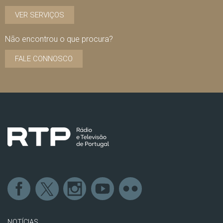
VER SERVIÇOS
Não encontrou o que procura?
FALE CONNOSCO
NOTÍCIAS