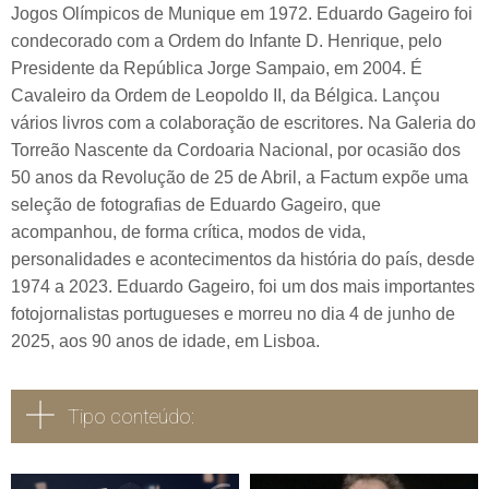
Jogos Olímpicos de Munique em 1972. Eduardo Gageiro foi
condecorado com a Ordem do Infante D. Henrique, pelo
Presidente da República Jorge Sampaio, em 2004. É
Cavaleiro da Ordem de Leopoldo II, da Bélgica. Lançou
vários livros com a colaboração de escritores. Na Galeria do
Torreão Nascente da Cordoaria Nacional, por ocasião dos
50 anos da Revolução de 25 de Abril, a Factum expõe uma
seleção de fotografias de Eduardo Gageiro, que
acompanhou, de forma crítica, modos de vida,
personalidades e acontecimentos da história do país, desde
1974 a 2023. Eduardo Gageiro, foi um dos mais importantes
fotojornalistas portugueses e morreu no dia 4 de junho de
2025, aos 90 anos de idade, em Lisboa.
Tipo conteúdo: