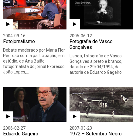
2004-09-16
2005-06-12
Fotojornalismo
Fotografia de Vasco
Gonçalves
Debate moderado por Maria Flor
Pedroso com a participação, em
Lisboa, fotografia de Vasco
estúdio, de Ana Baião,
Gonçalves a preto e branco,
fotojornalista do jornal Expresso,
datada de 29/04/1994, da
João Lopes,…
autoria de Eduardo Gageiro.
2006-02-27
2007-03-23
Eduardo Gageiro
1972 – Setembro Negro