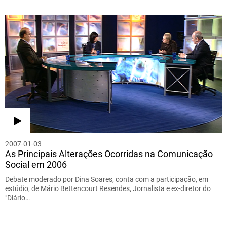
2007-01-03
As Principais Alterações Ocorridas na Comunicação
Social em 2006
Debate moderado por Dina Soares, conta com a participação, em
estúdio, de Mário Bettencourt Resendes, Jornalista e ex-diretor do
"Diário…