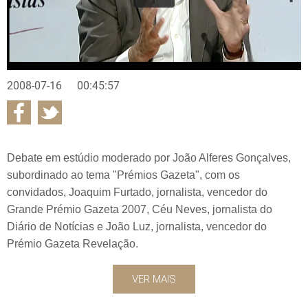
2008-07-16
00:45:57
Debate em estúdio moderado por João Alferes Gonçalves,
subordinado ao tema "Prémios Gazeta", com os
convidados, Joaquim Furtado, jornalista, vencedor do
Grande Prémio Gazeta 2007, Céu Neves, jornalista do
Diário de Notícias e João Luz, jornalista, vencedor do
Prémio Gazeta Revelação.
VER MAIS