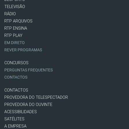
TELEVISÃO
RÁDIO
RTP ARQUIVOS
RTP ENSINA
RTP PLAY
EM DIRETO
REVER PROGRAMAS
CONCURSOS
PERGUNTAS FREQUENTES
CONTACTOS
CONTACTOS
PROVEDORA DO TELESPECTADOR
PROVEDORA DO OUVINTE
ACESSIBILIDADES
SATÉLITES
A EMPRESA