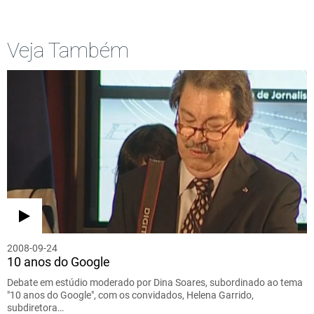
Veja Também
2008-09-24
10 anos do Google
Debate em estúdio moderado por Dina Soares, subordinado ao tema
"10 anos do Google", com os convidados, Helena Garrido,
subdiretora…