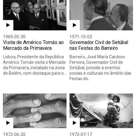
Todos
Vídeo
Áudio
1969-05-30
1971-10-03
Visita de Américo Tomás ao
Governador Civil de Setúbal
Mercado da Primavera
nas Festas do Barreiro
Lisboa, Presidente da República
Barreiro, José Maria Cardoso
Américo Tomás visita o Mercado
Ferreira, Governador Civil de
da Primavera, instalado na zona
Setúbal, preside a eventos
de Belém, com destaque para o…
sociais e culturais no âmbito das
Festas do…
1972-06-20
1972-07-17