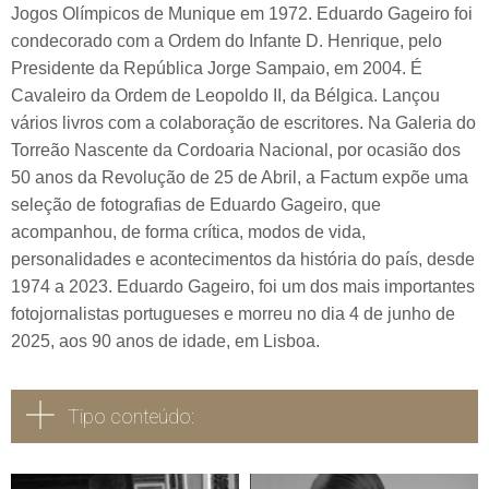
Jogos Olímpicos de Munique em 1972. Eduardo Gageiro foi
condecorado com a Ordem do Infante D. Henrique, pelo
Presidente da República Jorge Sampaio, em 2004. É
Cavaleiro da Ordem de Leopoldo II, da Bélgica. Lançou
vários livros com a colaboração de escritores. Na Galeria do
Torreão Nascente da Cordoaria Nacional, por ocasião dos
50 anos da Revolução de 25 de Abril, a Factum expõe uma
seleção de fotografias de Eduardo Gageiro, que
acompanhou, de forma crítica, modos de vida,
personalidades e acontecimentos da história do país, desde
1974 a 2023. Eduardo Gageiro, foi um dos mais importantes
fotojornalistas portugueses e morreu no dia 4 de junho de
2025, aos 90 anos de idade, em Lisboa.
Tipo conteúdo: