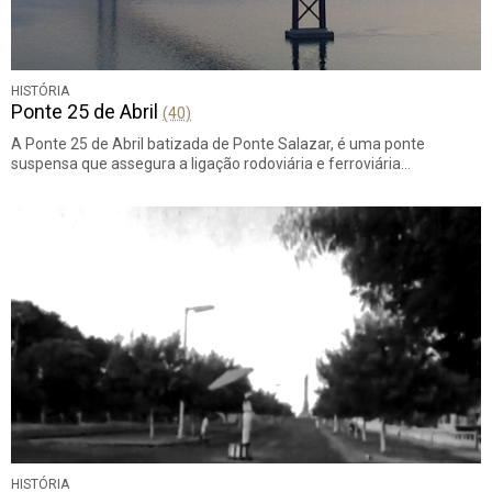
HISTÓRIA
Ponte 25 de Abril
(40)
A Ponte 25 de Abril batizada de Ponte Salazar, é uma ponte
suspensa que assegura a ligação rodoviária e ferroviária…
HISTÓRIA