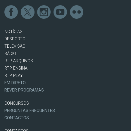
NOTÍCIAS
DESPORTO
TELEVISÃO
RÁDIO
RTP ARQUIVOS
RTP ENSINA
RTP PLAY
EM DIRETO
REVER PROGRAMAS
CONCURSOS
PERGUNTAS FREQUENTES
CONTACTOS