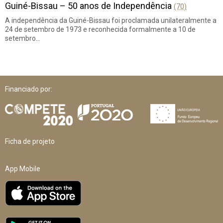
Guiné-Bissau – 50 anos de Independência
(70)
A independência da Guiné-Bissau foi proclamada unilateralmente a
24 de setembro de 1973 e reconhecida formalmente a 10 de
setembro…
Financiado por:
Ficha de projeto
App Mobile