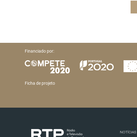
Financiado por:
Ficha de projeto
NOTÍCIAS