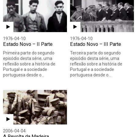
1976-04-10
1976-04-10
Estado Novo – II Parte
Estado Novo – III Parte
Primeira parte do segundo
Terceira parte do segundo
episódio desta série, uma
episódio desta série, uma
reflexão sobre a história de
reflexão sobre a história de
Portugal e a sociedade
Portugal e a sociedade
portuguesa desde o…
portuguesa desde o…
2006-04-04
A Revolta da Madeira