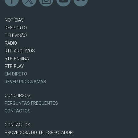
NOTÍCIAS
DESPORTO
TELEVISÃO
RÁDIO
RTP ARQUIVOS
RTP ENSINA
RTP PLAY
EM DIRETO
REVER PROGRAMAS
CONCURSOS
PERGUNTAS FREQUENTES
CONTACTOS
CONTACTOS
PROVEDORA DO TELESPECTADOR