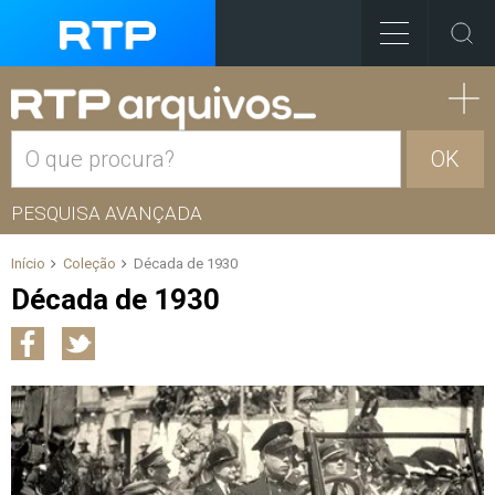
OK
PESQUISA AVANÇADA
Início
Coleção
Década de 1930
Década de 1930