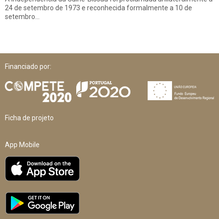
24 de setembro de 1973 e reconhecida formalmente a 10 de
setembro…
Financiado por:
Ficha de projeto
App Mobile