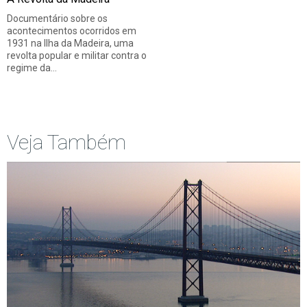
Documentário sobre os
acontecimentos ocorridos em
1931 na Ilha da Madeira, uma
revolta popular e militar contra o
regime da…
Veja Também