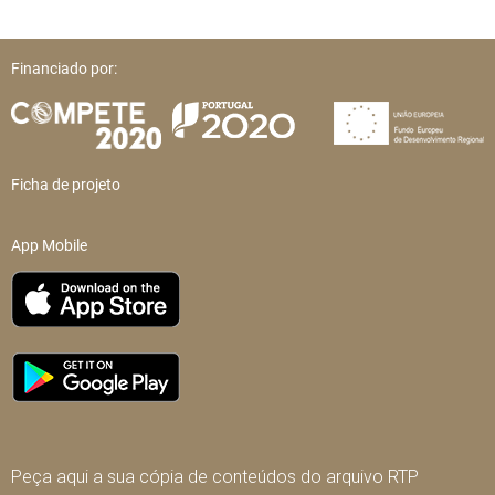
Financiado por:
Ficha de projeto
App Mobile
Peça aqui a sua cópia de conteúdos do arquivo RTP