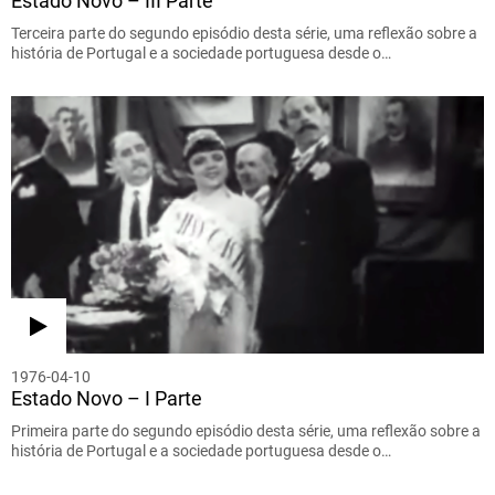
Estado Novo – III Parte
Terceira parte do segundo episódio desta série, uma reflexão sobre a
história de Portugal e a sociedade portuguesa desde o…
1976-04-10
Estado Novo – I Parte
Primeira parte do segundo episódio desta série, uma reflexão sobre a
história de Portugal e a sociedade portuguesa desde o…