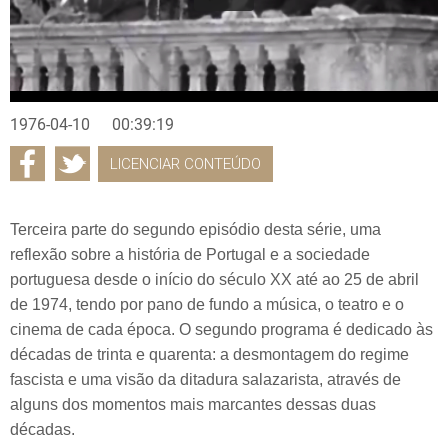
1976-04-10
00:39:19
LICENCIAR CONTEÚDO
Terceira parte do segundo episódio desta série, uma
reflexão sobre a história de Portugal e a sociedade
portuguesa desde o início do século XX até ao 25 de abril
de 1974, tendo por pano de fundo a música, o teatro e o
cinema de cada época. O segundo programa é dedicado às
décadas de trinta e quarenta: a desmontagem do regime
fascista e uma visão da ditadura salazarista, através de
alguns dos momentos mais marcantes dessas duas
décadas.