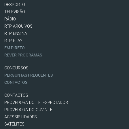
DESPORTO
TELEVISÃO
RÁDIO
RTP ARQUIVOS
RTP ENSINA
RTP PLAY
EM DIRETO
REVER PROGRAMAS
CONCURSOS
PERGUNTAS FREQUENTES
CONTACTOS
CONTACTOS
PROVEDORA DO TELESPECTADOR
PROVEDORA DO OUVINTE
ACESSIBILIDADES
SATÉLITES