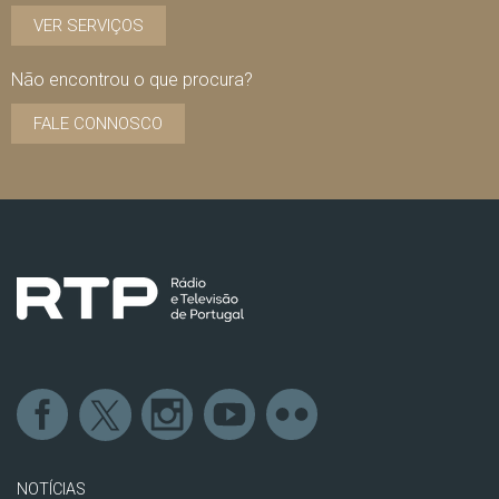
VER SERVIÇOS
Não encontrou o que procura?
FALE CONNOSCO
NOTÍCIAS