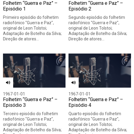
Folhetim “Guerra e Paz” –
Folhetim “Guerra e Paz” –
Episódio 1
Episódio 2
Primeiro episódio do folhetim
Segundo episódio do folhetim
radiofónico "Guerra e Paz",
radiofónico "Guerra e Paz",
original de Leon Tolstoi;
original de Leon Tolstoi;
Adaptação de Botelho da Silva;
Adaptação de Botelho da Silva;
Direção de atores…
Direção de atores…
1967-01-01
1967-01-01
Folhetim “Guerra e Paz” –
Folhetim “Guerra e Paz” –
Episódio 3
Episódio 4
Terceiro episódio do folhetim
Quarto episódio do folhetim
radiofónico "Guerra e Paz",
radiofónico "Guerra e Paz",
original de Leon Tolstoi;
original de Leon Tolstoi;
Adaptação de Botelho da Silva;
Adaptação de Botelho da Silva;