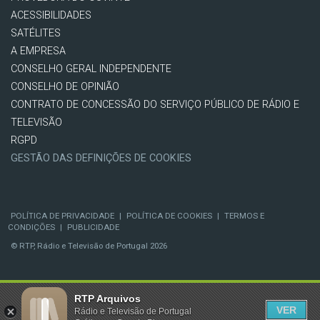
ACESSIBILIDADES
SATÉLITES
A EMPRESA
CONSELHO GERAL INDEPENDENTE
CONSELHO DE OPINIÃO
CONTRATO DE CONCESSÃO DO SERVIÇO PÚBLICO DE RÁDIO E
TELEVISÃO
RGPD
GESTÃO DAS DEFINIÇÕES DE COOKIES
POLÍTICA DE PRIVACIDADE
|
POLÍTICA DE COOKIES
|
TERMOS E
CONDIÇÕES
|
PUBLICIDADE
© RTP, Rádio e Televisão de Portugal 2026
RTP Arquivos
VER
Rádio e Televisão de Portugal