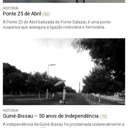
HISTÓRIA
Ponte 25 de Abril
(40)
A Ponte 25 de Abril batizada de Ponte Salazar, é uma ponte
suspensa que assegura a ligação rodoviária e ferroviária…
HISTÓRIA
Guiné-Bissau – 50 anos de Independência
(70)
A independência da Guiné-Bissau foi proclamada unilateralmente a