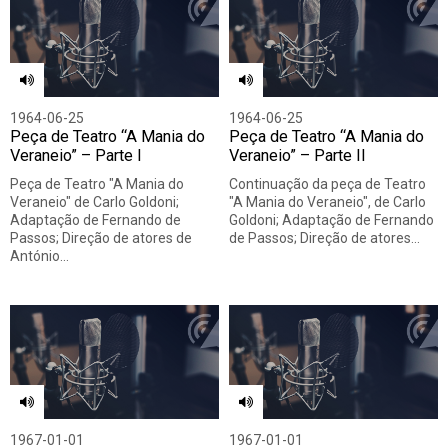
1964-06-25
1964-06-25
Peça de Teatro “A Mania do
Peça de Teatro “A Mania do
Veraneio” – Parte I
Veraneio” – Parte II
Peça de Teatro "A Mania do
Continuação da peça de Teatro
Veraneio" de Carlo Goldoni;
"A Mania do Veraneio", de Carlo
Adaptação de Fernando de
Goldoni; Adaptação de Fernando
Passos; Direção de atores de
de Passos; Direção de atores…
António…
1967-01-01
1967-01-01