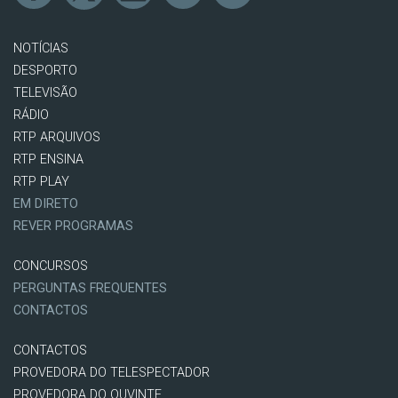
NOTÍCIAS
DESPORTO
TELEVISÃO
RÁDIO
RTP ARQUIVOS
RTP ENSINA
RTP PLAY
EM DIRETO
REVER PROGRAMAS
CONCURSOS
PERGUNTAS FREQUENTES
CONTACTOS
CONTACTOS
PROVEDORA DO TELESPECTADOR
PROVEDORA DO OUVINTE