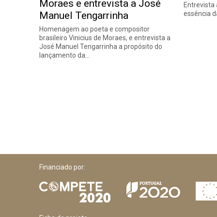
Moraes e entrevista a José
Entrevista
Manuel Tengarrinha
essência da
Homenagem ao poeta e compositor
brasileiro Vinicius de Moraes, e entrevista a
José Manuel Tengarrinha a propósito do
lançamento da…
Financiado por: