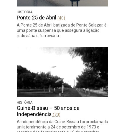
HISTÓRIA
Ponte 25 de Abril
(40)
A Ponte 25 de Abril batizada de Ponte Salazar, é
uma ponte suspensa que assegura a ligação
rodoviária e ferroviária…
HISTÓRIA
Guiné-Bissau – 50 anos de
Independência
(70)
A independência da Guiné-Bissau foi proclamada
unilateralmente a 24 de setembro de 1973 e