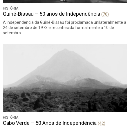
HISTÓRIA
Guiné-Bissau – 50 anos de Independência
(70)
A independência da Guiné-Bissau foi proclamada unilateralmente a
24 de setembro de 1973 e reconhecida formalmente a 10 de
setembro…
HISTÓRIA
Cabo Verde – 50 Anos de Independência
(42)