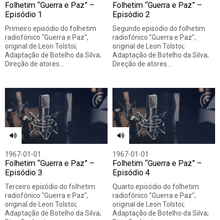
Folhetim “Guerra e Paz” –
Folhetim “Guerra e Paz” –
Episódio 1
Episódio 2
Primeiro episódio do folhetim
Segundo episódio do folhetim
radiofónico "Guerra e Paz",
radiofónico "Guerra e Paz",
original de Leon Tolstoi;
original de Leon Tolstoi;
Adaptação de Botelho da Silva;
Adaptação de Botelho da Silva;
Direção de atores…
Direção de atores…
1967-01-01
1967-01-01
Folhetim “Guerra e Paz” –
Folhetim “Guerra e Paz” –
Episódio 3
Episódio 4
Terceiro episódio do folhetim
Quarto episódio do folhetim
radiofónico "Guerra e Paz",
radiofónico "Guerra e Paz",
original de Leon Tolstoi;
original de Leon Tolstoi;
Adaptação de Botelho da Silva;
Adaptação de Botelho da Silva;