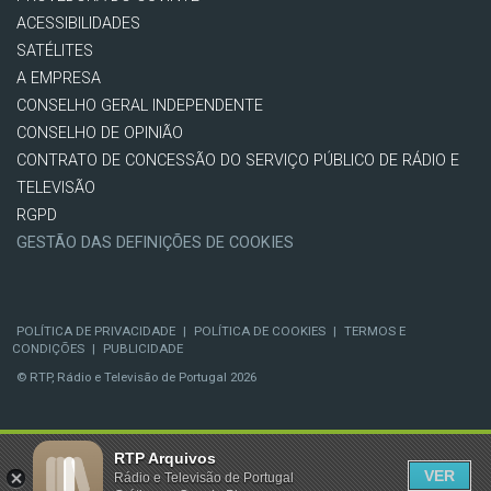
ACESSIBILIDADES
SATÉLITES
A EMPRESA
CONSELHO GERAL INDEPENDENTE
CONSELHO DE OPINIÃO
CONTRATO DE CONCESSÃO DO SERVIÇO PÚBLICO DE RÁDIO E
TELEVISÃO
RGPD
GESTÃO DAS DEFINIÇÕES DE COOKIES
POLÍTICA DE PRIVACIDADE
|
POLÍTICA DE COOKIES
|
TERMOS E
CONDIÇÕES
|
PUBLICIDADE
© RTP, Rádio e Televisão de Portugal 2026
RTP Arquivos
VER
Rádio e Televisão de Portugal