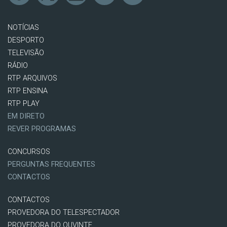
NOTÍCIAS
DESPORTO
TELEVISÃO
RÁDIO
RTP ARQUIVOS
RTP ENSINA
RTP PLAY
EM DIRETO
REVER PROGRAMAS
CONCURSOS
PERGUNTAS FREQUENTES
CONTACTOS
CONTACTOS
PROVEDORA DO TELESPECTADOR
PROVEDORA DO OUVINTE