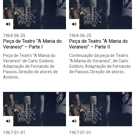
1964-06-25
1964-06-25
Peça de Teatro “A Mania do
Peça de Teatro “A Mania do
Veraneio” – Parte I
Veraneio” – Parte II
Peça de Teatro "A Mania do
Continuação da peça de Teatro
Veraneio" de Carlo Goldoni;
"A Mania do Veraneio", de Carlo
Adaptação de Fernando de
Goldoni; Adaptação de Fernando
Passos; Direção de atores de
de Passos; Direção de atores…
António…
1967-01-01
1967-01-01