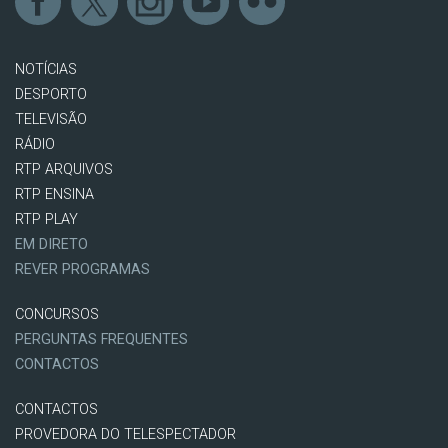
NOTÍCIAS
DESPORTO
TELEVISÃO
RÁDIO
RTP ARQUIVOS
RTP ENSINA
RTP PLAY
EM DIRETO
REVER PROGRAMAS
CONCURSOS
PERGUNTAS FREQUENTES
CONTACTOS
CONTACTOS
PROVEDORA DO TELESPECTADOR