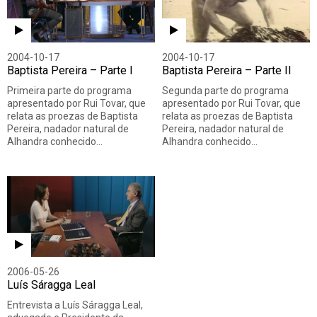
2004-10-17
2004-10-17
Baptista Pereira – Parte I
Baptista Pereira – Parte II
Primeira parte do programa
Segunda parte do programa
apresentado por Rui Tovar, que
apresentado por Rui Tovar, que
relata as proezas de Baptista
relata as proezas de Baptista
Pereira, nadador natural de
Pereira, nadador natural de
Alhandra conhecido…
Alhandra conhecido…
2006-05-26
Luís Sáragga Leal
Entrevista a Luís Sáragga Leal,