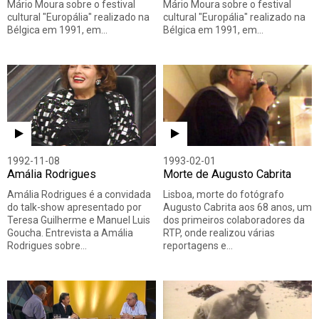
Mário Moura sobre o festival
Mário Moura sobre o festival
cultural "Europália" realizado na
cultural "Europália" realizado na
Bélgica em 1991, em…
Bélgica em 1991, em…
1992-11-08
1993-02-01
Amália Rodrigues
Morte de Augusto Cabrita
Amália Rodrigues é a convidada
Lisboa, morte do fotógrafo
do talk-show apresentado por
Augusto Cabrita aos 68 anos, um
Teresa Guilherme e Manuel Luis
dos primeiros colaboradores da
Goucha. Entrevista a Amália
RTP, onde realizou várias
Rodrigues sobre…
reportagens e…