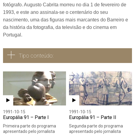
fotógrafo. Augusto Cabrita morreu no dia 1 de fevereiro de
1993, e este ano assinala-se o centenário do seu
nascimento, uma das figuras mais marcantes do Barreiro e
da história da fotografia, da televisão e do cinema em
Portugal.
Tipo conteúdo:
Todos
Vídeo
Áudio
1991-10-15
1991-10-15
Europália 91 – Parte I
Europália 91 – Parte II
Primeira parte do programa
Segunda parte do programa
apresentado pelo jornalista
apresentado pelo jornalista