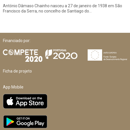
António Dâmaso Chainho nasceu a 27 de janeiro de 1938 em São
Francisco da Serra, no concelho de Santiago do…
Financiado por:
Ficha de projeto
App Mobile