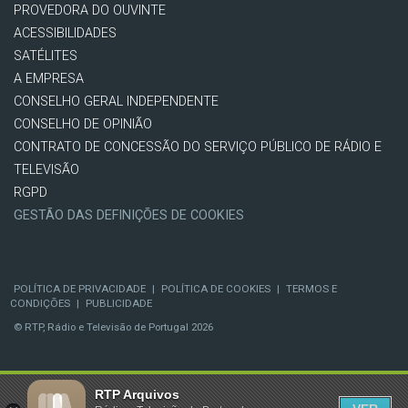
PROVEDORA DO OUVINTE
ACESSIBILIDADES
SATÉLITES
A EMPRESA
CONSELHO GERAL INDEPENDENTE
CONSELHO DE OPINIÃO
CONTRATO DE CONCESSÃO DO SERVIÇO PÚBLICO DE RÁDIO E
TELEVISÃO
RGPD
GESTÃO DAS DEFINIÇÕES DE COOKIES
POLÍTICA DE PRIVACIDADE
|
POLÍTICA DE COOKIES
|
TERMOS E
CONDIÇÕES
|
PUBLICIDADE
© RTP, Rádio e Televisão de Portugal 2026
RTP Arquivos