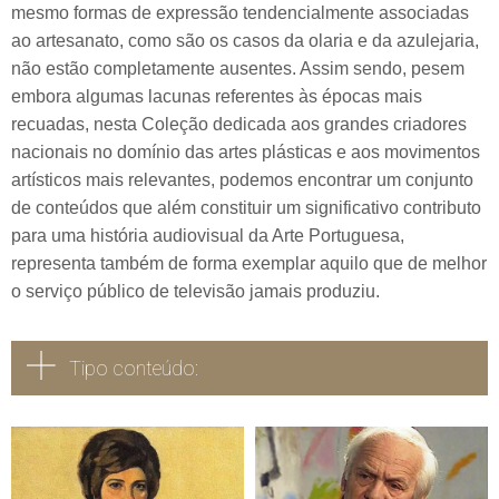
mesmo formas de expressão tendencialmente associadas
ao artesanato, como são os casos da olaria e da azulejaria,
não estão completamente ausentes. Assim sendo, pesem
embora algumas lacunas referentes às épocas mais
recuadas, nesta Coleção dedicada aos grandes criadores
nacionais no domínio das artes plásticas e aos movimentos
artísticos mais relevantes, podemos encontrar um conjunto
de conteúdos que além constituir um significativo contributo
para uma história audiovisual da Arte Portuguesa,
representa também de forma exemplar aquilo que de melhor
o serviço público de televisão jamais produziu.
Tipo conteúdo:
Todos
Vídeo
Áudio
Fotografia