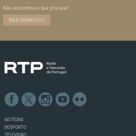
Não encontrou o que procura?
FALE CONNOSCO
NOTÍCIAS
DESPORTO
TELEVISÃO