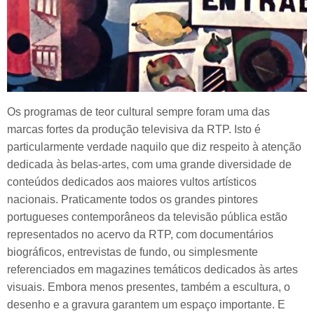
Os programas de teor cultural sempre foram uma das
marcas fortes da produção televisiva da RTP. Isto é
particularmente verdade naquilo que diz respeito à atenção
dedicada às belas-artes, com uma grande diversidade de
conteúdos dedicados aos maiores vultos artísticos
nacionais. Praticamente todos os grandes pintores
portugueses contemporâneos da televisão pública estão
representados no acervo da RTP, com documentários
biográficos, entrevistas de fundo, ou simplesmente
referenciados em magazines temáticos dedicados às artes
visuais. Embora menos presentes, também a escultura, o
desenho e a gravura garantem um espaço importante. E