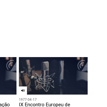
1977-04-17
cação
IX Encontro Europeu de