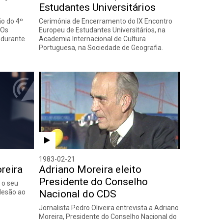
Estudantes Universitários
o do 4º
Cerimónia de Encerramento do IX Encontro
"Os
Europeu de Estudantes Universitários, na
 durante
Academia Internacional de Cultura
Portuguesa, na Sociedade de Geografia.
1983-02-21
reira
Adriano Moreira eleito
Presidente do Conselho
 o seu
adesão ao
Nacional do CDS
Jornalista Pedro Oliveira entrevista a Adriano
Moreira, Presidente do Conselho Nacional do