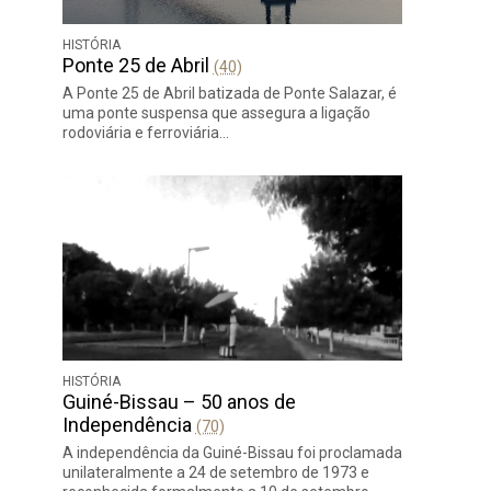
HISTÓRIA
Ponte 25 de Abril
(40)
A Ponte 25 de Abril batizada de Ponte Salazar, é
uma ponte suspensa que assegura a ligação
rodoviária e ferroviária…
HISTÓRIA
Guiné-Bissau – 50 anos de
Independência
(70)
A independência da Guiné-Bissau foi proclamada
unilateralmente a 24 de setembro de 1973 e