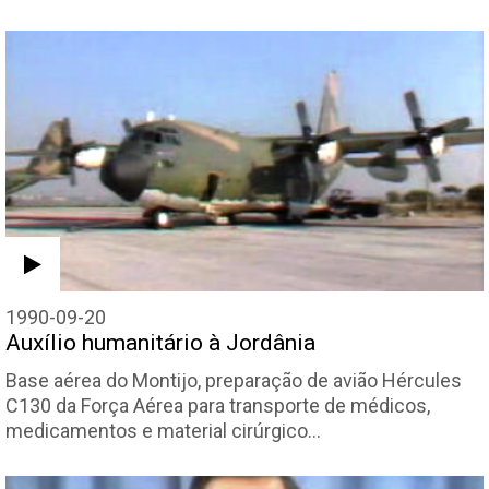
1990-09-20
Auxílio humanitário à Jordânia
Base aérea do Montijo, preparação de avião Hércules
C130 da Força Aérea para transporte de médicos,
medicamentos e material cirúrgico…