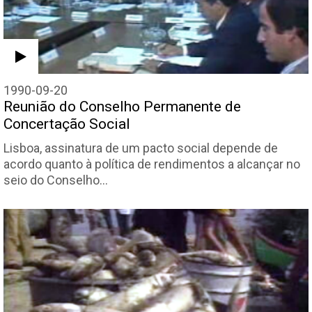
1990-09-20
Reunião do Conselho Permanente de
Concertação Social
Lisboa, assinatura de um pacto social depende de
acordo quanto à política de rendimentos a alcançar no
seio do Conselho…