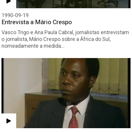
1990-09-19
Entrevista a Mário Crespo
Vasco Trigo e Ana Paula Cabral, jornalistas entrevistam
o jornalista, Mário Crespo sobre a África do Sul,
nomeadamente a medida…