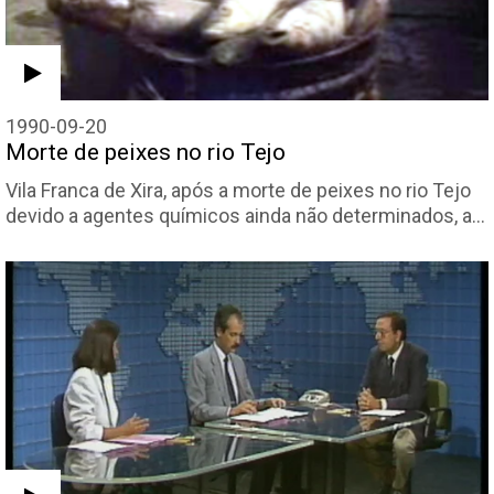
1990-09-20
Morte de peixes no rio Tejo
Vila Franca de Xira, após a morte de peixes no rio Tejo
devido a agentes químicos ainda não determinados, a…