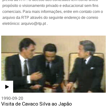
propósito o visionamento privado e educacional sem fins
comerciais. Para mais informações, entre em contato com o
arquivo da RTP através do seguinte endereço de correio
eletrónico: arquivo@rtp.pt .
1990-09-20
Visita de Cavaco Silva ao Japão