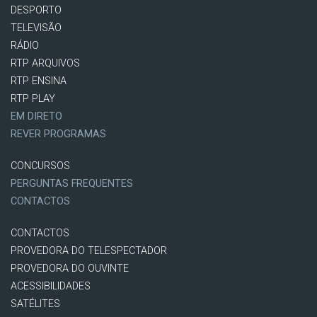
DESPORTO
TELEVISÃO
RÁDIO
RTP ARQUIVOS
RTP ENSINA
RTP PLAY
EM DIRETO
REVER PROGRAMAS
CONCURSOS
PERGUNTAS FREQUENTES
CONTACTOS
CONTACTOS
PROVEDORA DO TELESPECTADOR
PROVEDORA DO OUVINTE
ACESSIBILIDADES
SATÉLITES