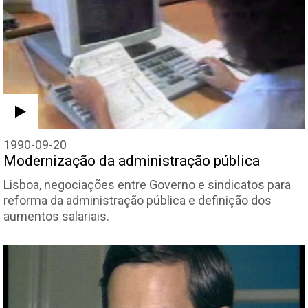
1990-09-20
Modernização da administração pública
Lisboa, negociações entre Governo e sindicatos para
reforma da administração pública e definição dos
aumentos salariais.