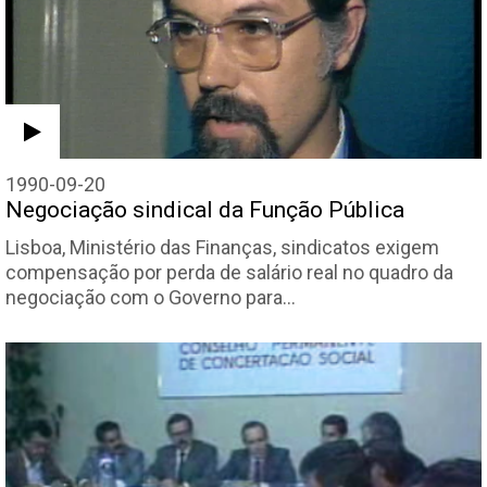
1990-09-20
Negociação sindical da Função Pública
Lisboa, Ministério das Finanças, sindicatos exigem
compensação por perda de salário real no quadro da
negociação com o Governo para…