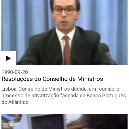
1990-09-20
Resoluções do Conselho de Ministros
Lisboa, Conselho de Ministros decide, em reunião, o
processo de privatização faseada do Banco Português
do Atlântico.