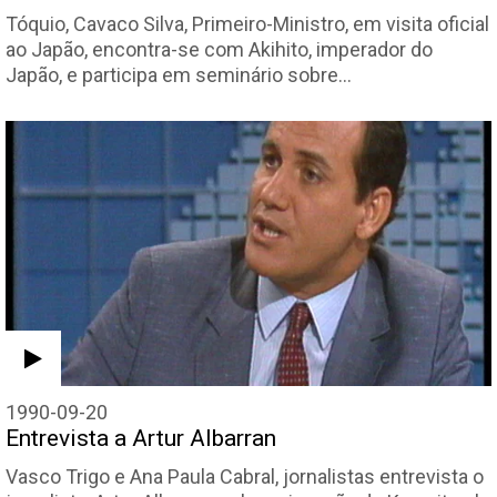
Tóquio, Cavaco Silva, Primeiro-Ministro, em visita oficial
ao Japão, encontra-se com Akihito, imperador do
Japão, e participa em seminário sobre…
1990-09-20
Entrevista a Artur Albarran
Vasco Trigo e Ana Paula Cabral, jornalistas entrevista o