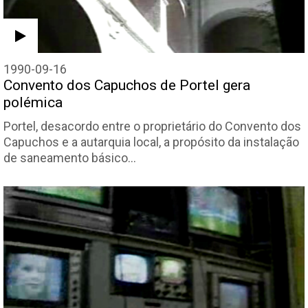
1990-09-16
Convento dos Capuchos de Portel gera
polémica
Portel, desacordo entre o proprietário do Convento dos
Capuchos e a autarquia local, a propósito da instalação
de saneamento básico…