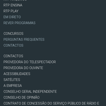
RTP ENSINA
RTP PLAY
EM DIRETO
REVER PROGRAMAS
CONCURSOS
PERGUNTAS FREQUENTES
CONTACTOS
CONTACTOS
PROVEDORA DO TELESPECTADOR
PROVEDORA DO OUVINTE
ACESSIBILIDADES
SATÉLITES
A EMPRESA
CONSELHO GERAL INDEPENDENTE
CONSELHO DE OPINIÃO
CONTRATO DE CONCESSÃO DO SERVIÇO PÚBLICO DE RÁDIO E