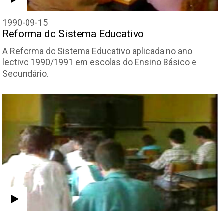
1990-09-15
Reforma do Sistema Educativo
A Reforma do Sistema Educativo aplicada no ano
lectivo 1990/1991 em escolas do Ensino Básico e
Secundário.