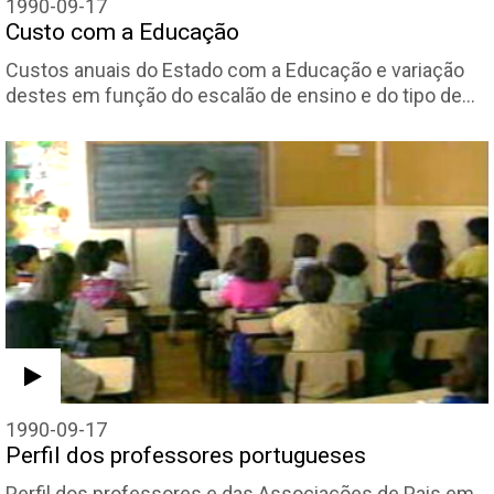
1990-09-17
Custo com a Educação
Custos anuais do Estado com a Educação e variação
destes em função do escalão de ensino e do tipo de…
1990-09-17
Perfil dos professores portugueses
Perfil dos professores e das Associações de Pais em