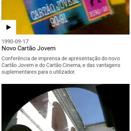
1990-09-17
Novo Cartão Jovem
Conferência de imprensa de apresentação do novo
Cartão Jovem e do Cartão Cinema, e das vantagens
suplementares para o utilizador.