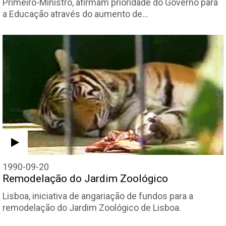
Primeiro-Ministro, afirmam prioridade do Governo para
a Educação através do aumento de…
1990-09-20
Remodelação do Jardim Zoológico
Lisboa, iniciativa de angariação de fundos para a
remodelação do Jardim Zoológico de Lisboa.