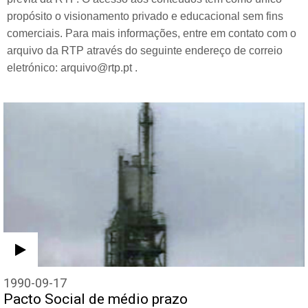
propósito o visionamento privado e educacional sem fins
comerciais. Para mais informações, entre em contato com o
arquivo da RTP através do seguinte endereço de correio
eletrónico: arquivo@rtp.pt .
1990-09-17
Pacto Social de médio prazo