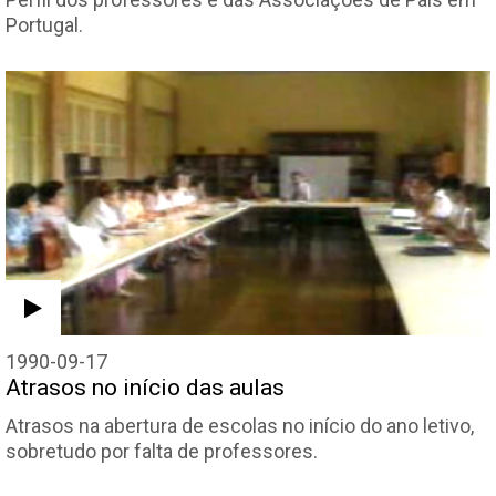
Portugal.
1990-09-17
Atrasos no início das aulas
Atrasos na abertura de escolas no início do ano letivo,
sobretudo por falta de professores.