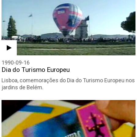
1990-09-16
Dia do Turismo Europeu
Lisboa, comemorações do Dia do Turismo Europeu nos
jardins de Belém.