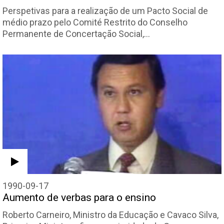
Perspetivas para a realização de um Pacto Social de
médio prazo pelo Comité Restrito do Conselho
Permanente de Concertação Social,…
1990-09-17
Aumento de verbas para o ensino
Roberto Carneiro, Ministro da Educação e Cavaco Silva,