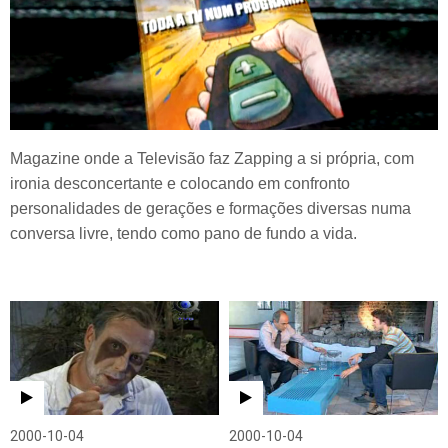
Magazine onde a Televisão faz Zapping a si própria, com
ironia desconcertante e colocando em confronto
personalidades de gerações e formações diversas numa
conversa livre, tendo como pano de fundo a vida.
2000-10-04
2000-10-04