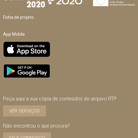
Ficha de projeto
App Mobile
Peça aqui a sua cópia de conteúdos do arquivo RTP
VER SERVIÇOS
Não encontrou o que procura?
FALE CONNOSCO