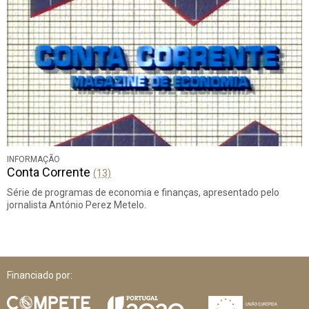
INFORMAÇÃO
Conta Corrente
(13)
Série de programas de economia e finanças, apresentado pelo
jornalista António Perez Metelo.
Financiado por: