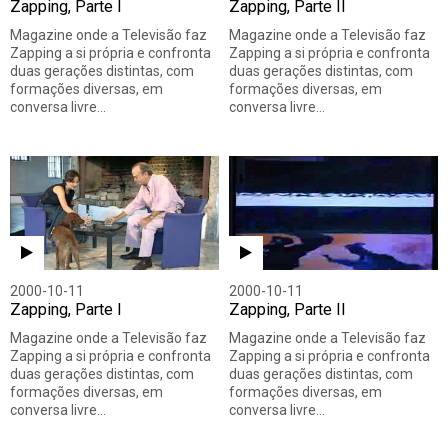
Zapping, Parte I
Zapping, Parte II
Magazine onde a Televisão faz
Magazine onde a Televisão faz
Zapping a si própria e confronta
Zapping a si própria e confronta
duas gerações distintas, com
duas gerações distintas, com
formações diversas, em
formações diversas, em
conversa livre…
conversa livre…
2000-10-11
2000-10-11
Zapping, Parte I
Zapping, Parte II
Magazine onde a Televisão faz
Magazine onde a Televisão faz
Zapping a si própria e confronta
Zapping a si própria e confronta
duas gerações distintas, com
duas gerações distintas, com
formações diversas, em
formações diversas, em
conversa livre…
conversa livre…