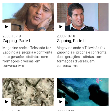
2000-10-18
2000-10-18
Zapping, Parte I
Zapping, Parte II
Magazine onde a Televisão faz
Magazine onde a Televisão faz
Zapping a si própria e confronta
Zapping a si própria e confronta
duas gerações distintas, com
duas gerações distintas, com
formações diversas, em
formações diversas, em
conversa livre…
conversa livre…