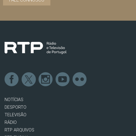
NOTÍCIAS
DESPORTO
TELEVISÃO
RÁDIO
RTP ARQUIVOS