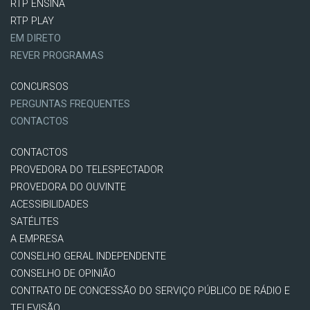
RTP ENSINA
RTP PLAY
EM DIRETO
REVER PROGRAMAS
CONCURSOS
PERGUNTAS FREQUENTES
CONTACTOS
CONTACTOS
PROVEDORA DO TELESPECTADOR
PROVEDORA DO OUVINTE
ACESSIBILIDADES
SATÉLITES
A EMPRESA
CONSELHO GERAL INDEPENDENTE
CONSELHO DE OPINIÃO
CONTRATO DE CONCESSÃO DO SERVIÇO PÚBLICO DE RÁDIO E
TELEVISÃO