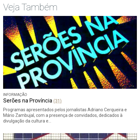
Veja Também
INFORMAÇÃO
Serões na Província
(31)
Programas apresentados pelos jornalistas Adriano Cerqueira e
Mário Zambujal, com a presença de convidados, dedicados à
divulgação da cultura e…