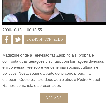
2000-10-18
00:18:55
LICENCIAR CONTEÚDO
Magazine onde a Televisão faz Zapping a si própria e
confronta duas gerações distintas, com formações diversas,
em conversa livre sobre vários temas sociais, culturais e
políticos. Nesta segunda parte do terceiro programa
dialogam Odete Santos, deputada e atriz, e Pedro Miguel
Ramos, Jornalista e apresentador.
VER MAIS