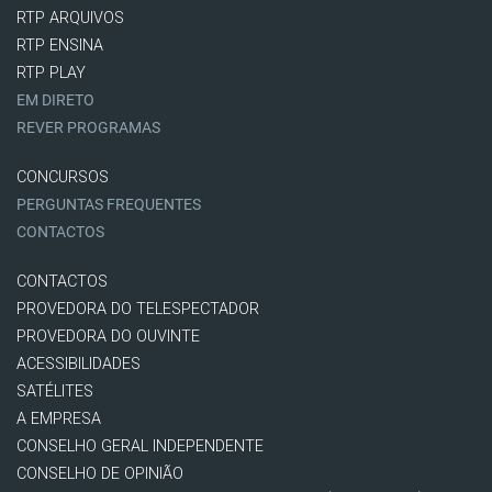
RTP ARQUIVOS
RTP ENSINA
RTP PLAY
EM DIRETO
REVER PROGRAMAS
CONCURSOS
PERGUNTAS FREQUENTES
CONTACTOS
CONTACTOS
PROVEDORA DO TELESPECTADOR
PROVEDORA DO OUVINTE
ACESSIBILIDADES
SATÉLITES
A EMPRESA
CONSELHO GERAL INDEPENDENTE
CONSELHO DE OPINIÃO