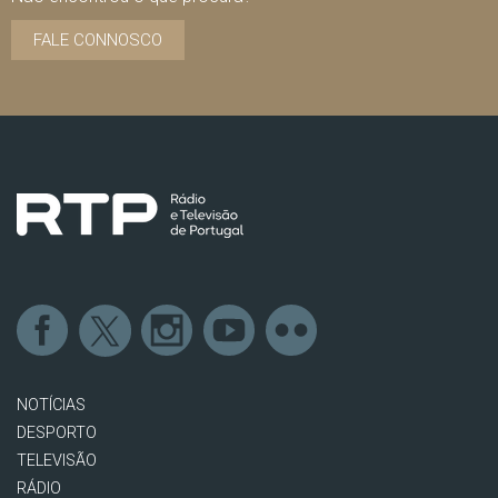
FALE CONNOSCO
NOTÍCIAS
DESPORTO
TELEVISÃO
RÁDIO