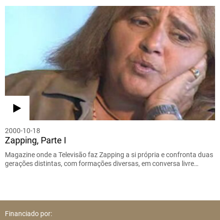
2000-10-18
Zapping, Parte I
Magazine onde a Televisão faz Zapping a si própria e confronta duas
gerações distintas, com formações diversas, em conversa livre…
Financiado por: