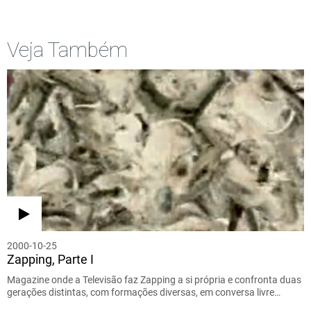
Veja Também
2000-10-25
Zapping, Parte I
Magazine onde a Televisão faz Zapping a si própria e confronta duas
gerações distintas, com formações diversas, em conversa livre…