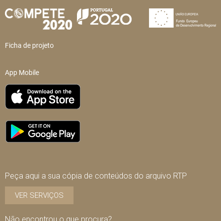
Ficha de projeto
App Mobile
Peça aqui a sua cópia de conteúdos do arquivo RTP
VER SERVIÇOS
Não encontrou o que procura?