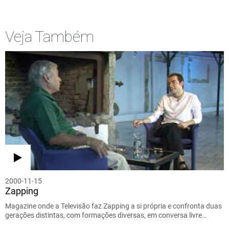
Veja Também
2000-11-15
Zapping
Magazine onde a Televisão faz Zapping a si própria e confronta duas
gerações distintas, com formações diversas, em conversa livre…