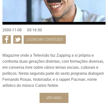
2000-11-08
00:16:50
LICENCIAR CONTEÚDO
Magazine onde a Televisão faz Zapping a si própria e
confronta duas gerações distintas, com formações diversas,
em conversa livre sobre vários temas sociais, culturais e
políticos. Nesta segunda parte do sexto programa dialogam
Fernando Rosas, historiador, e o rapper Pacman, nome
artístico do músico Carlos Nobre.
VER MAIS