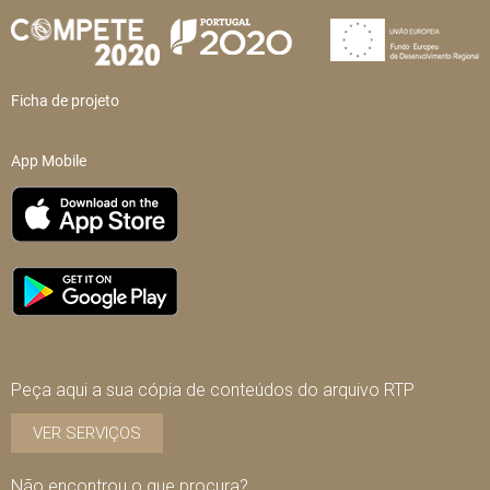
Ficha de projeto
App Mobile
Peça aqui a sua cópia de conteúdos do arquivo RTP
VER SERVIÇOS
Não encontrou o que procura?