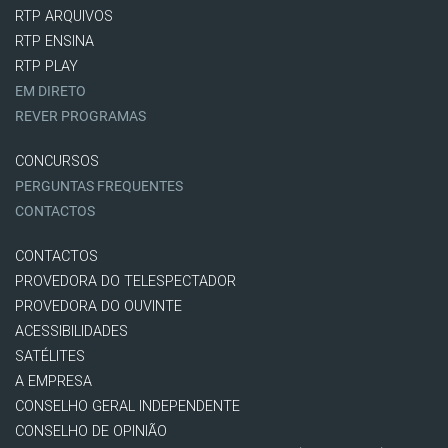
RTP ARQUIVOS
RTP ENSINA
RTP PLAY
EM DIRETO
REVER PROGRAMAS
CONCURSOS
PERGUNTAS FREQUENTES
CONTACTOS
CONTACTOS
PROVEDORA DO TELESPECTADOR
PROVEDORA DO OUVINTE
ACESSIBILIDADES
SATÉLITES
A EMPRESA
CONSELHO GERAL INDEPENDENTE
CONSELHO DE OPINIÃO