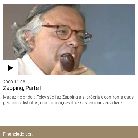
2000-11-08
Zapping, Parte I
Magazine onde a Televisão faz Zapping a si própria e confronta duas
gerações distintas, com formações diversas, em conversa livre…
Financiado por: