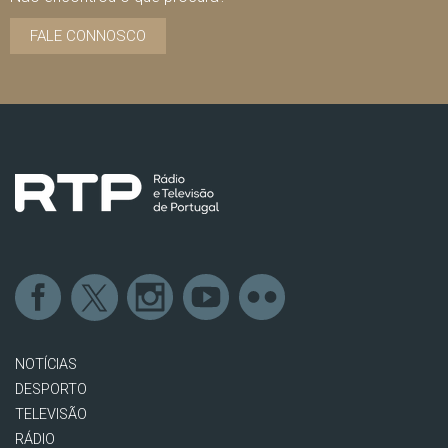
FALE CONNOSCO
NOTÍCIAS
DESPORTO
TELEVISÃO
RÁDIO