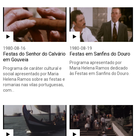
1980-08-16
1980-08-19
Festas do Senhor do Calvário
Festas em Sanfins do Douro
em Gouveia
Programa apresentado por
Maria Helena Ramos dedicado
Programa de caráter cultural e
às Festas em Sanfins do Douro.
social apresentado por Maria
Helena Ramos sobre as festas e
romarias nas vilas portuguesas,
com…