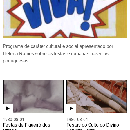
Programa de caráter cultural e social apresentado por
Helena Ramos sobre as festas e romarias nas vilas
portuguesas.
1980-08-01
1980-08-04
Festas de Figueiró dos
Festas do Culto do Divino