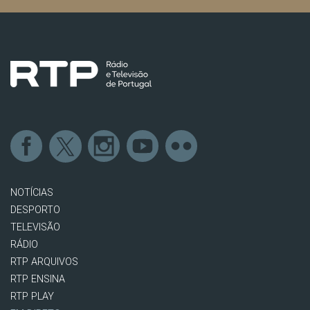
NOTÍCIAS
DESPORTO
TELEVISÃO
RÁDIO
RTP ARQUIVOS
RTP ENSINA
RTP PLAY