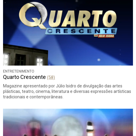
ENTRETENIMENTO
Quarto Crescente
(58)
Magazine apresentado por Júlio Isidro de divulgação das artes
plásticas, teatro, cinema, literatura e diversas expressões artísticas
tradicionais e contemporâneas.