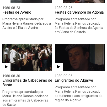
1980-08-23
1980-08-26
Festas de Aveiro
Festas da Senhora da Agonia
Programa apresentado por
Programa apresentado por
Maria Helena Ramos dedicado a
Maria Helena Ramos dedicado
Aveiro e à Ria de Aveiro.
às Festas da Senhora da Agonia
em Viana do Castelo.
1980-08-30
1980-09-06
Emigrantes de Cabeceiras de
Emigrantes do Algarve
Basto
Programa apresentado por
Maria Helena Ramos dedicado
Programa apresentado por
ao turismo e aos emigrantes da
Maria Helena Ramos dedicado
região do Algarve.
aos emigrantes de Cabeceiras
de Basto.