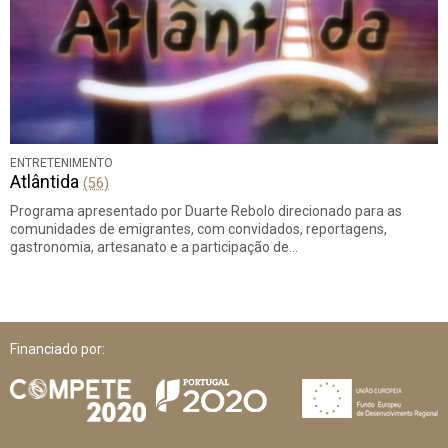
ENTRETENIMENTO
Atlântida
(56)
Programa apresentado por Duarte Rebolo direcionado para as
comunidades de emigrantes, com convidados, reportagens,
gastronomia, artesanato e a participação de…
Financiado por: