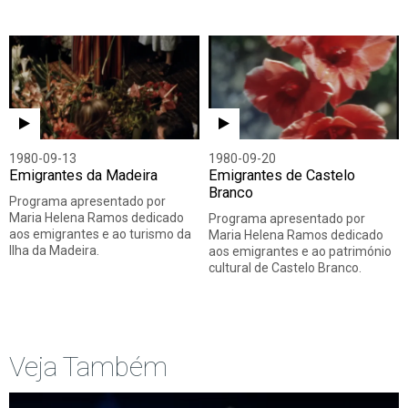
1980-09-13
1980-09-20
Emigrantes da Madeira
Emigrantes de Castelo
Branco
Programa apresentado por
Maria Helena Ramos dedicado
Programa apresentado por
aos emigrantes e ao turismo da
Maria Helena Ramos dedicado
Ilha da Madeira.
aos emigrantes e ao património
cultural de Castelo Branco.
Veja Também