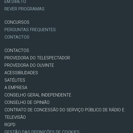
EM DIRETO
REVER PROGRAMAS
CONCURSOS
PERGUNTAS FREQUENTES
CONTACTOS
CONTACTOS
PROVEDORA DO TELESPECTADOR
PROVEDORA DO OUVINTE
ACESSIBILIDADES
SATÉLITES
A EMPRESA
CONSELHO GERAL INDEPENDENTE
CONSELHO DE OPINIÃO
CONTRATO DE CONCESSÃO DO SERVIÇO PÚBLICO DE RÁDIO E
TELEVISÃO
RGPD
GESTÃO DAS DEFINIÇÕES DE COOKIES