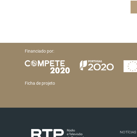
Financiado por:
Ficha de projeto
NOTÍCIAS