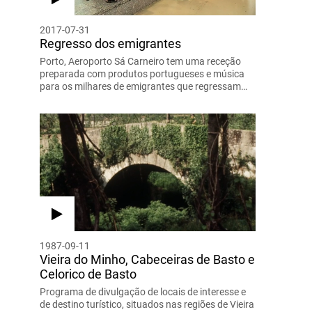
2017-07-31
Regresso dos emigrantes
Porto, Aeroporto Sá Carneiro tem uma receção
preparada com produtos portugueses e música
para os milhares de emigrantes que regressam…
1987-09-11
Vieira do Minho, Cabeceiras de Basto e
Celorico de Basto
Programa de divulgação de locais de interesse e
de destino turístico, situados nas regiões de Vieira