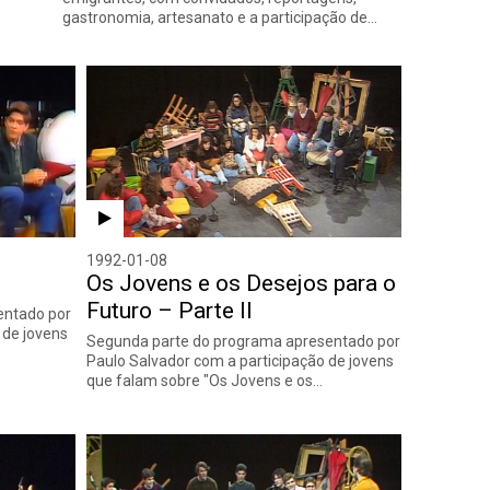
gastronomia, artesanato e a participação de…
1992-01-08
Os Jovens e os Desejos para o
Futuro – Parte II
entado por
 de jovens
Segunda parte do programa apresentado por
Paulo Salvador com a participação de jovens
que falam sobre "Os Jovens e os…