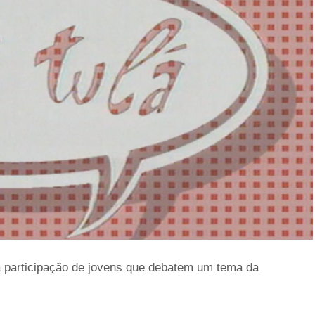
 participação de jovens que debatem um tema da