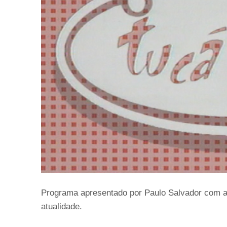
Programa apresentado por Paulo Salvador com a
atualidade.