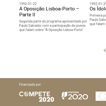
1992-01-22
1992-01-2
A Oposição Lisboa-Porto –
Os Ídol
Parte II
Primeira p
Paulo Salv
Segunda parte do programa apresentado por
que falam 
Paulo Salvador com a participação de jovens
que falam sobre "A Oposição Lisboa-Porto".
Financiado por: