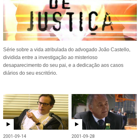
Série sobre a vida atribulada do advogado João Castello,
dividida entre a investigação ao misterioso
desaparecimento do seu pai, e a dedicação aos casos
diários do seu escritório.
2001-09-14
2001-09-28