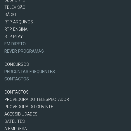
DESPORTO
TELEVISÃO
RÁDIO
RTP ARQUIVOS
RTP ENSINA
RTP PLAY
EM DIRETO
REVER PROGRAMAS
CONCURSOS
PERGUNTAS FREQUENTES
CONTACTOS
CONTACTOS
PROVEDORA DO TELESPECTADOR
PROVEDORA DO OUVINTE
ACESSIBILIDADES
SATÉLITES
A EMPRESA