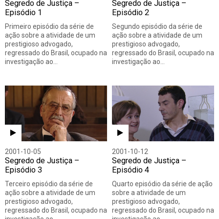
Segredo de Justiça –
Segredo de Justiça –
Episódio 1
Episódio 2
Primeiro episódio da série de
Segundo episódio da série de
ação sobre a atividade de um
ação sobre a atividade de um
prestigioso advogado,
prestigioso advogado,
regressado do Brasil, ocupado na
regressado do Brasil, ocupado na
investigação ao…
investigação ao…
2001-10-05
2001-10-12
Segredo de Justiça –
Segredo de Justiça –
Episódio 3
Episódio 4
Terceiro episódio da série de
Quarto episódio da série de ação
ação sobre a atividade de um
sobre a atividade de um
prestigioso advogado,
prestigioso advogado,
regressado do Brasil, ocupado na
regressado do Brasil, ocupado na