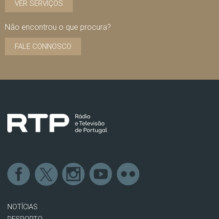
VER SERVIÇOS
Não encontrou o que procura?
FALE CONNOSCO
NOTÍCIAS