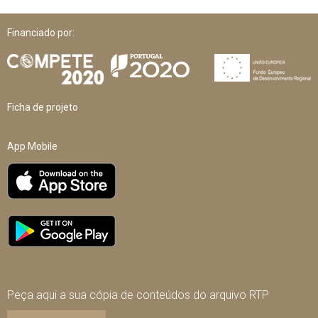
Financiado por:
Ficha de projeto
App Mobile
Peça aqui a sua cópia de conteúdos do arquivo RTP