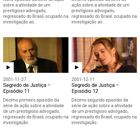
sobre a atividade de um
ação sobre a atividade de um
prestigioso advogado,
prestigioso advogado,
regressado do Brasil, ocupado na
regressado do Brasil, ocupado na
investigação ao…
investigação ao…
2001-11-27
2001-12-11
Segredo de Justiça –
Segredo de Justiça –
Episódio 11
Episódio 12
Décimo primeiro episódio da
Décimo segundo episódio da
série de ação sobre a atividade
série de ação sobre a atividade
de um prestigioso advogado,
de um prestigioso advogado,
regressado do Brasil, ocupado na
regressado do Brasil, ocupado na
investigação…
investigação…