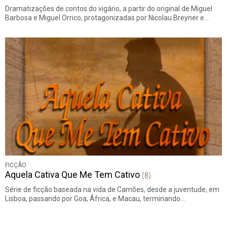
Dramatizações de contos do vigário, a partir do original de Miguel
Barbosa e Miguel Orrico, protagonizadas por Nicolau Breyner e…
FICÇÃO
Aquela Cativa Que Me Tem Cativo
(8)
Série de ficção baseada na vida de Camões, desde a juventude, em
Lisboa, passando por Goa, África, e Macau, terminando…