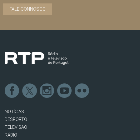
FALE CONNOSCO
NOTÍCIAS
DESPORTO
TELEVISÃO
RÁDIO