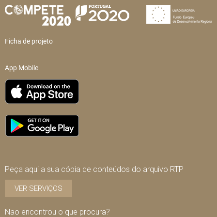
Ficha de projeto
App Mobile
Peça aqui a sua cópia de conteúdos do arquivo RTP
VER SERVIÇOS
Não encontrou o que procura?