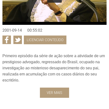
2001-09-14
00:55:02
LICENCIAR CONTEÚDO
Primeiro episódio da série de ação sobre a atividade de um
prestigioso advogado, regressado do Brasil, ocupado na
investigação ao misterioso desaparecimento do seu pai,
realizada em acumulação com os casos diários do seu
escritório.
VER MAIS