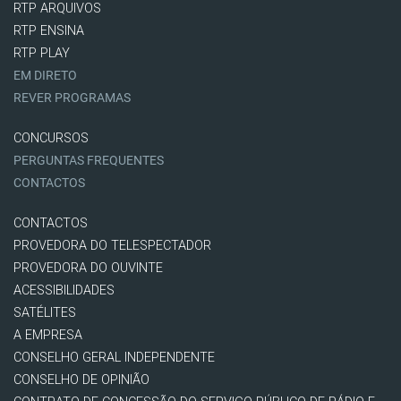
RTP ARQUIVOS
RTP ENSINA
RTP PLAY
EM DIRETO
REVER PROGRAMAS
CONCURSOS
PERGUNTAS FREQUENTES
CONTACTOS
CONTACTOS
PROVEDORA DO TELESPECTADOR
PROVEDORA DO OUVINTE
ACESSIBILIDADES
SATÉLITES
A EMPRESA
CONSELHO GERAL INDEPENDENTE
CONSELHO DE OPINIÃO