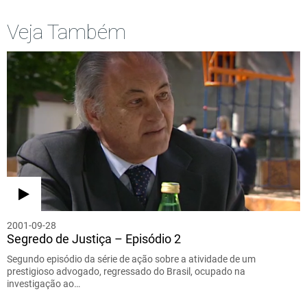
Veja Também
2001-09-28
Segredo de Justiça – Episódio 2
Segundo episódio da série de ação sobre a atividade de um
prestigioso advogado, regressado do Brasil, ocupado na
investigação ao…