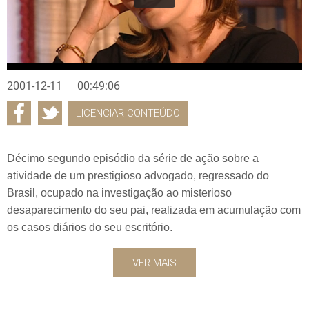
2001-12-11
00:49:06
LICENCIAR CONTEÚDO
Décimo segundo episódio da série de ação sobre a
atividade de um prestigioso advogado, regressado do
Brasil, ocupado na investigação ao misterioso
desaparecimento do seu pai, realizada em acumulação com
os casos diários do seu escritório.
VER MAIS