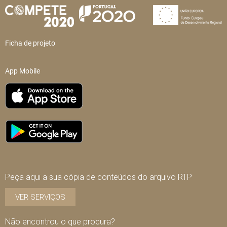
Ficha de projeto
App Mobile
Peça aqui a sua cópia de conteúdos do arquivo RTP
VER SERVIÇOS
Não encontrou o que procura?