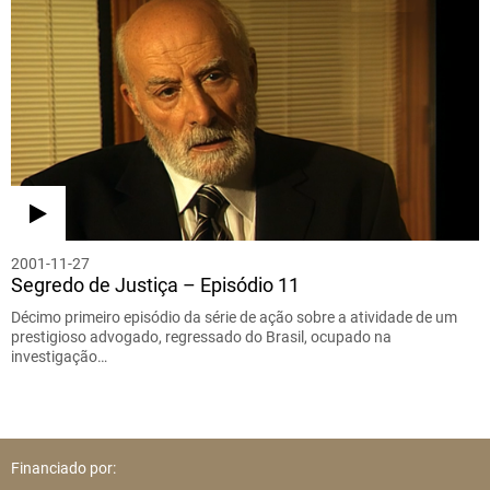
2001-11-27
Segredo de Justiça – Episódio 11
Décimo primeiro episódio da série de ação sobre a atividade de um
prestigioso advogado, regressado do Brasil, ocupado na
investigação…
Financiado por: