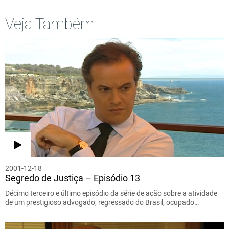
Veja Também
2001-12-18
Segredo de Justiça – Episódio 13
Décimo terceiro e último episódio da série de ação sobre a atividade
de um prestigioso advogado, regressado do Brasil, ocupado…