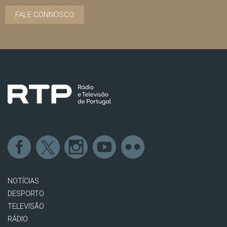
FALE CONNOSCO
NOTÍCIAS
DESPORTO
TELEVISÃO
RÁDIO