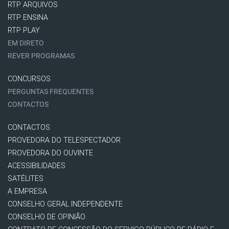
RTP ARQUIVOS
RTP ENSINA
RTP PLAY
EM DIRETO
REVER PROGRAMAS
CONCURSOS
PERGUNTAS FREQUENTES
CONTACTOS
CONTACTOS
PROVEDORA DO TELESPECTADOR
PROVEDORA DO OUVINTE
ACESSIBILIDADES
SATÉLITES
A EMPRESA
CONSELHO GERAL INDEPENDENTE
CONSELHO DE OPINIÃO