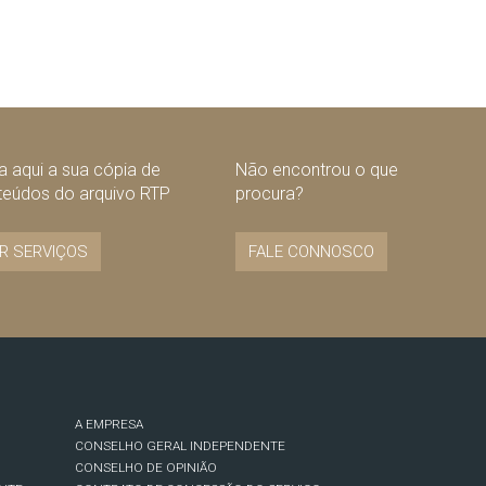
 aqui a sua cópia de
Não encontrou o que
teúdos do arquivo RTP
procura?
R SERVIÇOS
FALE CONNOSCO
A EMPRESA
CONSELHO GERAL INDEPENDENTE
CONSELHO DE OPINIÃO