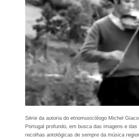
Série da autoria do etnomusicólogo Michel Giaco
Portugal profundo, em busca das imagens e das
recolhas antológicas de sempre da música regio