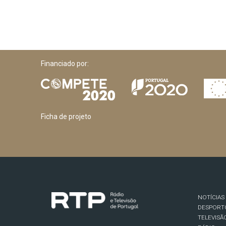
Financiado por:
Ficha de projeto
NOTÍCIAS
DESPORT
TELEVISÃ