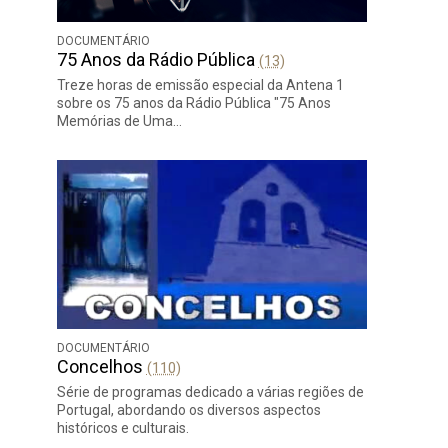
DOCUMENTÁRIO
75 Anos da Rádio Pública
(13)
Treze horas de emissão especial da Antena 1
sobre os 75 anos da Rádio Pública "75 Anos
Memórias de Uma…
DOCUMENTÁRIO
Concelhos
(110)
Série de programas dedicado a várias regiões de
Portugal, abordando os diversos aspectos
históricos e culturais.