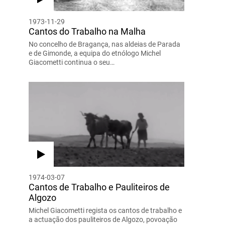
1973-11-29
Cantos do Trabalho na Malha
No concelho de Bragança, nas aldeias de Parada
e de Gimonde, a equipa do etnólogo Michel
Giacometti continua o seu…
1974-03-07
Cantos de Trabalho e Pauliteiros de
Algozo
Michel Giacometti regista os cantos de trabalho e
a actuação dos pauliteiros de Algozo, povoação