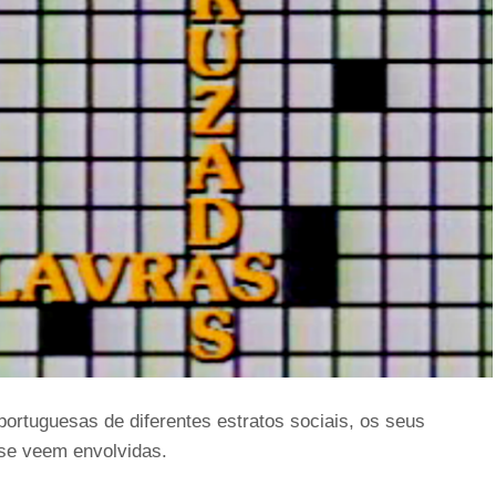
 portuguesas de diferentes estratos sociais, os seus
se veem envolvidas.