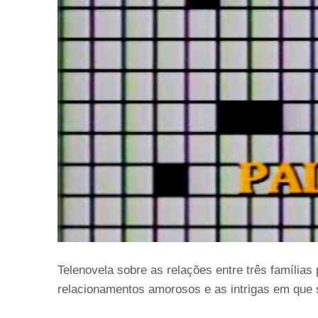
Telenovela sobre as relações entre três famílias
relacionamentos amorosos e as intrigas em que 