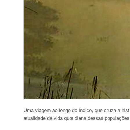
Uma viagem ao longo do Índico, que cruza a hist
atualidade da vida quotidiana dessas populações