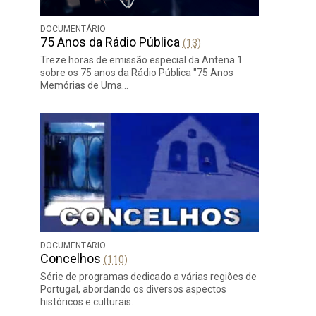
DOCUMENTÁRIO
75 Anos da Rádio Pública
(13)
Treze horas de emissão especial da Antena 1
sobre os 75 anos da Rádio Pública "75 Anos
Memórias de Uma…
DOCUMENTÁRIO
Concelhos
(110)
Série de programas dedicado a várias regiões de
Portugal, abordando os diversos aspectos
históricos e culturais.