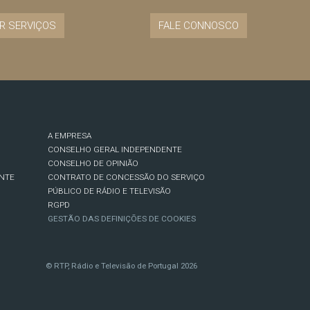
R SERVIÇOS
FALE CONNOSCO
A EMPRESA
CONSELHO GERAL INDEPENDENTE
CONSELHO DE OPINIÃO
NTE
CONTRATO DE CONCESSÃO DO SERVIÇO
PÚBLICO DE RÁDIO E TELEVISÃO
RGPD
GESTÃO DAS DEFINIÇÕES DE COOKIES
© RTP, Rádio e Televisão de Portugal 2026