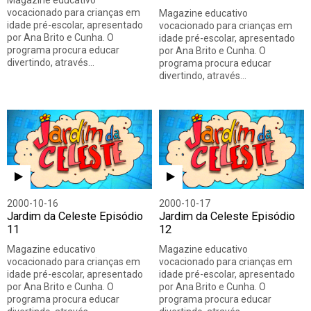
vocacionado para crianças em
Magazine educativo
idade pré-escolar, apresentado
vocacionado para crianças em
por Ana Brito e Cunha. O
idade pré-escolar, apresentado
programa procura educar
por Ana Brito e Cunha. O
divertindo, através…
programa procura educar
divertindo, através…
2000-10-16
2000-10-17
Jardim da Celeste Episódio
Jardim da Celeste Episódio
11
12
Magazine educativo
Magazine educativo
vocacionado para crianças em
vocacionado para crianças em
idade pré-escolar, apresentado
idade pré-escolar, apresentado
por Ana Brito e Cunha. O
por Ana Brito e Cunha. O
programa procura educar
programa procura educar