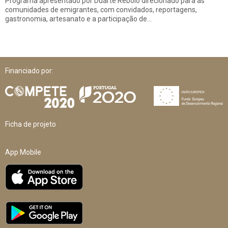
Programa apresentado por Duarte Rebolo direcionado para as
comunidades de emigrantes, com convidados, reportagens,
gastronomia, artesanato e a participação de…
Financiado por:
Ficha de projeto
App Mobile