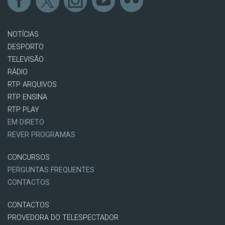
NOTÍCIAS
DESPORTO
TELEVISÃO
RÁDIO
RTP ARQUIVOS
RTP ENSINA
RTP PLAY
EM DIRETO
REVER PROGRAMAS
CONCURSOS
PERGUNTAS FREQUENTES
CONTACTOS
CONTACTOS
PROVEDORA DO TELESPECTADOR