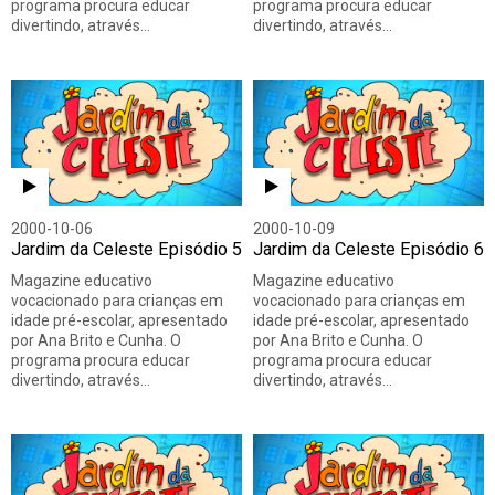
programa procura educar
programa procura educar
divertindo, através…
divertindo, através…
2000-10-06
2000-10-09
Jardim da Celeste Episódio 5
Jardim da Celeste Episódio 6
Magazine educativo
Magazine educativo
vocacionado para crianças em
vocacionado para crianças em
idade pré-escolar, apresentado
idade pré-escolar, apresentado
por Ana Brito e Cunha. O
por Ana Brito e Cunha. O
programa procura educar
programa procura educar
divertindo, através…
divertindo, através…