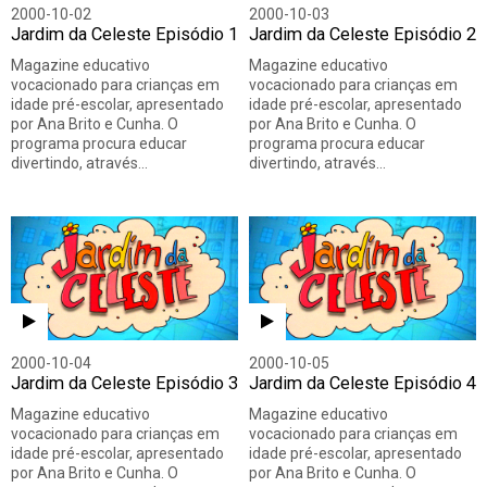
2000-10-02
2000-10-03
Jardim da Celeste Episódio 1
Jardim da Celeste Episódio 2
Magazine educativo
Magazine educativo
vocacionado para crianças em
vocacionado para crianças em
idade pré-escolar, apresentado
idade pré-escolar, apresentado
por Ana Brito e Cunha. O
por Ana Brito e Cunha. O
programa procura educar
programa procura educar
divertindo, através…
divertindo, através…
2000-10-04
2000-10-05
Jardim da Celeste Episódio 3
Jardim da Celeste Episódio 4
Magazine educativo
Magazine educativo
vocacionado para crianças em
vocacionado para crianças em
idade pré-escolar, apresentado
idade pré-escolar, apresentado
por Ana Brito e Cunha. O
por Ana Brito e Cunha. O