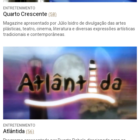
ENTRETENIMENTO
Quarto Crescente
(58)
Magazine apresentado por Júlio Isidro de divulgação das artes
plásticas, teatro, cinema, literatura e diversas expressões artísticas
tradicionais e contemporâneas.
ENTRETENIMENTO
Atlântida
(56)