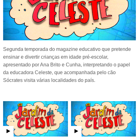
Segunda temporada do magazine educativo que pretende
ensinar e divertir crianças em idade pré-escolar,
apresentado por Ana Brito e Cunha, interpretando o papel
da educadora Celeste, que acompanhada pelo cão
Sócrates visita várias localidades do país.