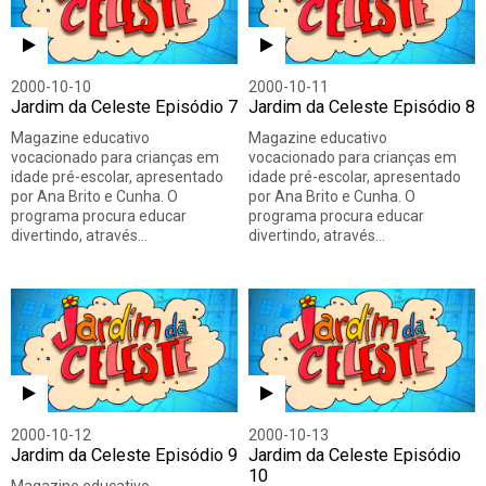
2000-10-10
2000-10-11
Jardim da Celeste Episódio 7
Jardim da Celeste Episódio 8
Magazine educativo
Magazine educativo
vocacionado para crianças em
vocacionado para crianças em
idade pré-escolar, apresentado
idade pré-escolar, apresentado
por Ana Brito e Cunha. O
por Ana Brito e Cunha. O
programa procura educar
programa procura educar
divertindo, através…
divertindo, através…
2000-10-12
2000-10-13
Jardim da Celeste Episódio 9
Jardim da Celeste Episódio
10
Magazine educativo