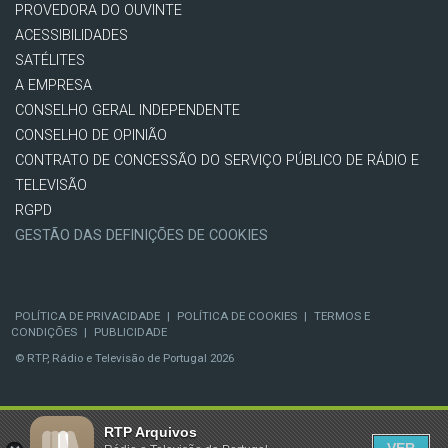
PROVEDORA DO OUVINTE
ACESSIBILIDADES
SATÉLITES
A EMPRESA
CONSELHO GERAL INDEPENDENTE
CONSELHO DE OPINIÃO
CONTRATO DE CONCESSÃO DO SERVIÇO PÚBLICO DE RÁDIO E
TELEVISÃO
RGPD
GESTÃO DAS DEFINIÇÕES DE COOKIES
POLÍTICA DE PRIVACIDADE
|
POLÍTICA DE COOKIES
|
TERMOS E
CONDIÇÕES
|
PUBLICIDADE
© RTP, Rádio e Televisão de Portugal 2026
RTP Arquivos