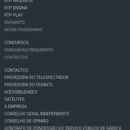
RTP ARQUIVOS
RTP ENSINA
RTP PLAY
EM DIRETO
REVER PROGRAMAS
CONCURSOS
PERGUNTAS FREQUENTES
CONTACTOS
CONTACTOS
PROVEDORA DO TELESPECTADOR
PROVEDORA DO OUVINTE
ACESSIBILIDADES
SATÉLITES
A EMPRESA
CONSELHO GERAL INDEPENDENTE
CONSELHO DE OPINIÃO
CONTRATO DE CONCESSÃO DO SERVIÇO PÚBLICO DE RÁDIO E