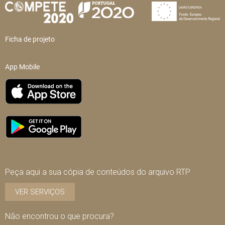
Ficha de projeto
App Mobile
Peça aqui a sua cópia de conteúdos do arquivo RTP
VER SERVIÇOS
Não encontrou o que procura?