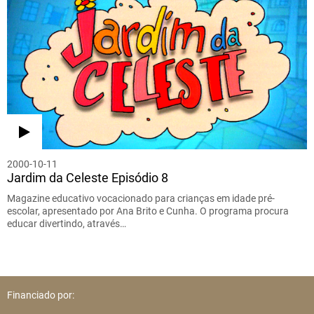
2000-10-11
Jardim da Celeste Episódio 8
Magazine educativo vocacionado para crianças em idade pré-
escolar, apresentado por Ana Brito e Cunha. O programa procura
educar divertindo, através…
Financiado por: