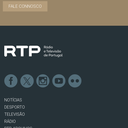
FALE CONNOSCO
NOTÍCIAS
DESPORTO
TELEVISÃO
RÁDIO