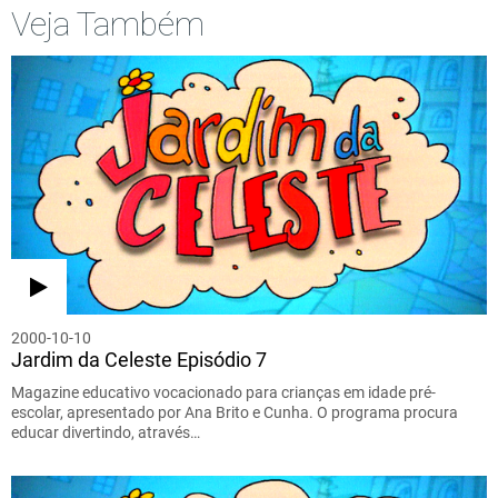
Veja Também
2000-10-10
Jardim da Celeste Episódio 7
Magazine educativo vocacionado para crianças em idade pré-
escolar, apresentado por Ana Brito e Cunha. O programa procura
educar divertindo, através…