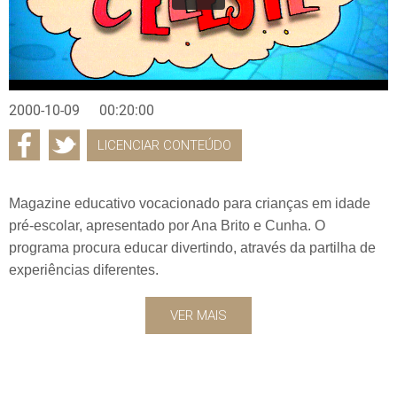
2000-10-09
00:20:00
LICENCIAR CONTEÚDO
Magazine educativo vocacionado para crianças em idade
pré-escolar, apresentado por Ana Brito e Cunha. O
programa procura educar divertindo, através da partilha de
experiências diferentes.
VER MAIS