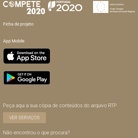
Ficha de projeto
App Mobile
Peça aqui a sua cópia de conteúdos do arquivo RTP
VER SERVIÇOS
Não encontrou o que procura?