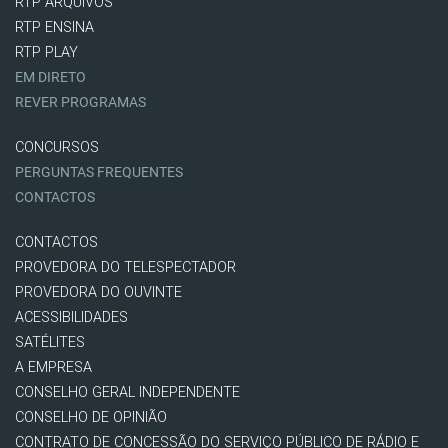
RTP ARQUIVOS
RTP ENSINA
RTP PLAY
EM DIRETO
REVER PROGRAMAS
CONCURSOS
PERGUNTAS FREQUENTES
CONTACTOS
CONTACTOS
PROVEDORA DO TELESPECTADOR
PROVEDORA DO OUVINTE
ACESSIBILIDADES
SATÉLITES
A EMPRESA
CONSELHO GERAL INDEPENDENTE
CONSELHO DE OPINIÃO
CONTRATO DE CONCESSÃO DO SERVIÇO PÚBLICO DE RÁDIO E