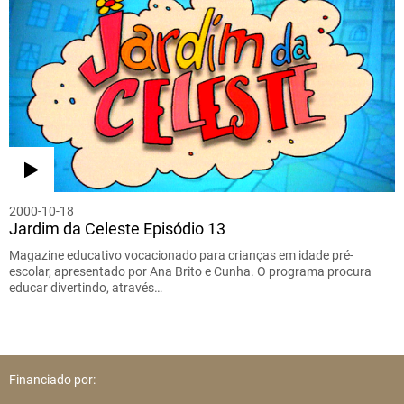
2000-10-18
Jardim da Celeste Episódio 13
Magazine educativo vocacionado para crianças em idade pré-
escolar, apresentado por Ana Brito e Cunha. O programa procura
educar divertindo, através…
Financiado por: