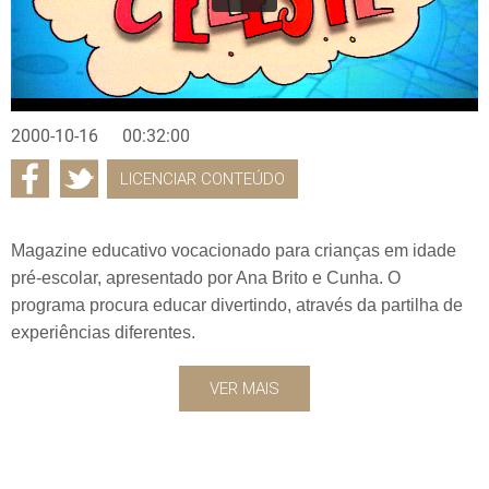
2000-10-16
00:32:00
LICENCIAR CONTEÚDO
Magazine educativo vocacionado para crianças em idade
pré-escolar, apresentado por Ana Brito e Cunha. O
programa procura educar divertindo, através da partilha de
experiências diferentes.
VER MAIS