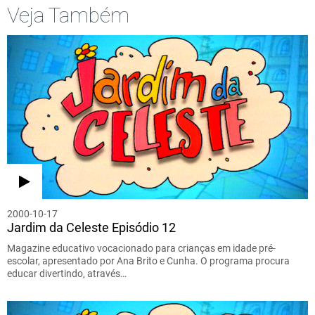
Veja Também
2000-10-17
Jardim da Celeste Episódio 12
Magazine educativo vocacionado para crianças em idade pré-
escolar, apresentado por Ana Brito e Cunha. O programa procura
educar divertindo, através…