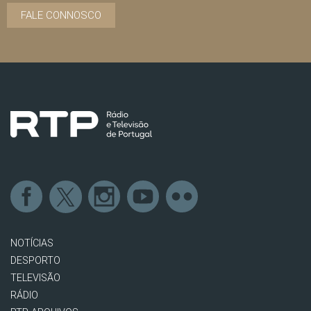
FALE CONNOSCO
NOTÍCIAS
DESPORTO
TELEVISÃO
RÁDIO