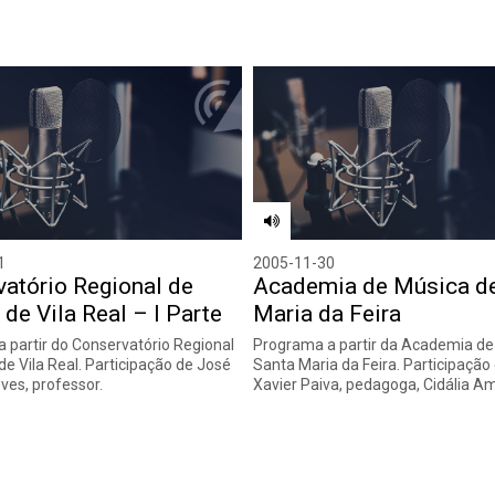
1
2005-11-30
atório Regional de
Academia de Música d
de Vila Real – I Parte
Maria da Feira
 partir do Conservatório Regional
Programa a partir da Academia de
de Vila Real. Participação de José
Santa Maria da Feira. Participação 
ves, professor.
Xavier Paiva, pedagoga, Cidália 