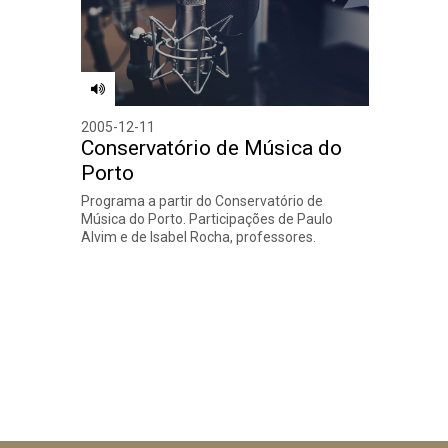
2005-12-11
Conservatório de Música do
Porto
Programa a partir do Conservatório de
Música do Porto. Participações de Paulo
Alvim e de Isabel Rocha, professores.