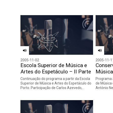
2005-11-02
2005-11-1
Escola Superior de Música e
Conserv
Artes do Espetáculo – II Parte
Música 
Continuação do programa a partir da Escola
Programa a
Superior de Música e Artes do Espetáculo do
de Música 
Porto. Participação de Carlos Azevedo,…
António Ne