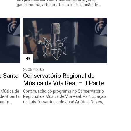
gastronomia, artesanato e a participação de…
2005-12-03
e Santa
Conservatório Regional de
Música de Vila Real – II Parte
 Música de
Continuação do programa no Conservatório
de Gilberta
Regional de Música de Vila Real. Participação
Amorim…
de Luís Torsantos e de José António Neves,…