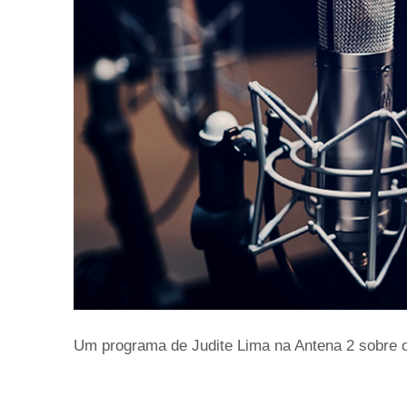
Um programa de Judite Lima na Antena 2 sobre 