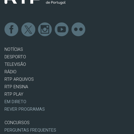
NOTÍCIAS
DESPORTO
TELEVISÃO
RÁDIO
RTP ARQUIVOS
RTP ENSINA
RTP PLAY
EM DIRETO
REVER PROGRAMAS
CONCURSOS
PERGUNTAS FREQUENTES