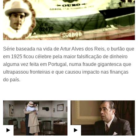
Série baseada na vida de Artur Alves dos Reis, o burlão que
em 1925 ficou célebre pela maior falsificação de dinheiro
alguma vez feita em Portugal, numa fraude gigantesca que
ultrapassou fronteiras e que causou impacto nas finanças
do país.