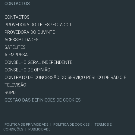
CONTACTOS
CONTACTOS
PROVEDORA DO TELESPECTADOR
PROVEDORA DO OUVINTE
ACESSIBILIDADES
SATÉLITES
A EMPRESA
CONSELHO GERAL INDEPENDENTE
CONSELHO DE OPINIÃO
CONTRATO DE CONCESSÃO DO SERVIÇO PÚBLICO DE RÁDIO E
TELEVISÃO
RGPD
GESTÃO DAS DEFINIÇÕES DE COOKIES
POLÍTICA DE PRIVACIDADE
|
POLÍTICA DE COOKIES
|
TERMOS E
CONDIÇÕES
|
PUBLICIDADE