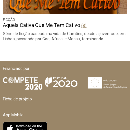
FICÇÃO
Aquela Cativa Que Me Tem Cativo
(8)
Série de ficção baseada na vida de Camões, desde a juventude, em
Lisboa, passando por Goa, África, e Macau, terminando…
Financiado por:
Ficha de projeto
App Mobile