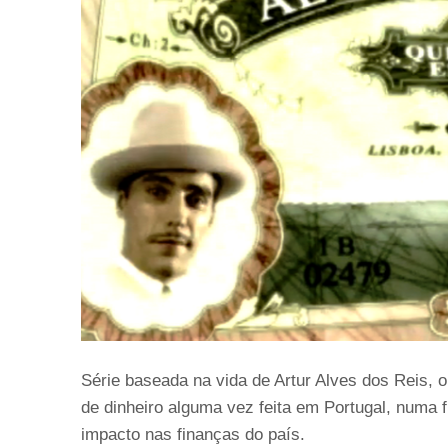
Série baseada na vida de Artur Alves dos Reis, o
de dinheiro alguma vez feita em Portugal, numa 
impacto nas finanças do país.