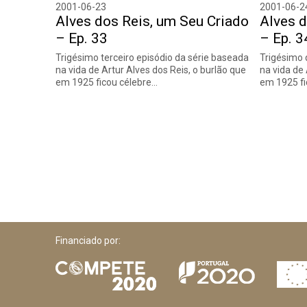
2001-06-23
2001-06-2
Alves dos Reis, um Seu Criado
Alves d
– Ep. 33
– Ep. 3
Trigésimo terceiro episódio da série baseada
Trigésimo 
na vida de Artur Alves dos Reis, o burlão que
na vida de 
em 1925 ficou célebre…
em 1925 fi
Financiado por: