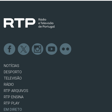
NOTÍCIAS
DESPORTO
TELEVISÃO
RÁDIO
RTP ARQUIVOS
RTP ENSINA
RTP PLAY
EM DIRETO