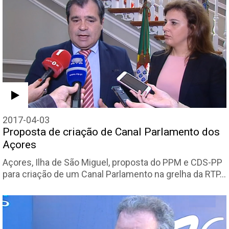
2017-04-03
Proposta de criação de Canal Parlamento dos
Açores
Açores, Ilha de São Miguel, proposta do PPM e CDS-PP
para criação de um Canal Parlamento na grelha da RTP…