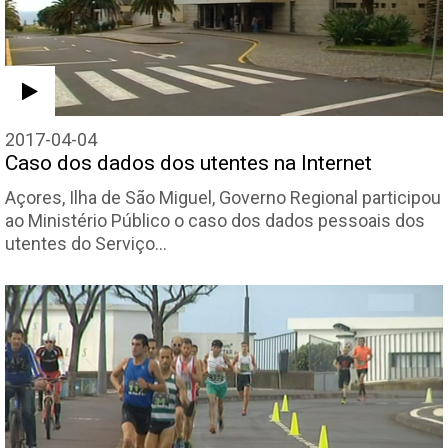
2017-04-04
Caso dos dados dos utentes na Internet
Açores, Ilha de São Miguel, Governo Regional participou
ao Ministério Público o caso dos dados pessoais dos
utentes do Serviço…