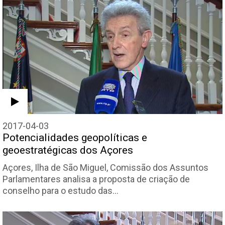
2017-04-03
Potencialidades geopolíticas e
geoestratégicas dos Açores
Açores, Ilha de São Miguel, Comissão dos Assuntos
Parlamentares analisa a proposta de criação de
conselho para o estudo das…