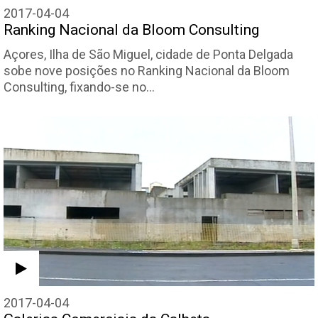
2017-04-04
Ranking Nacional da Bloom Consulting
Açores, Ilha de São Miguel, cidade de Ponta Delgada
sobe nove posições no Ranking Nacional da Bloom
Consulting, fixando-se no…
2017-04-04