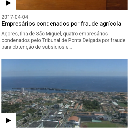
2017-04-04
Empresários condenados por fraude agrícola
Açores, Ilha de São Miguel, quatro empresários
condenados pelo Tribunal de Ponta Delgada por fraude
para obtenção de subsídios e…