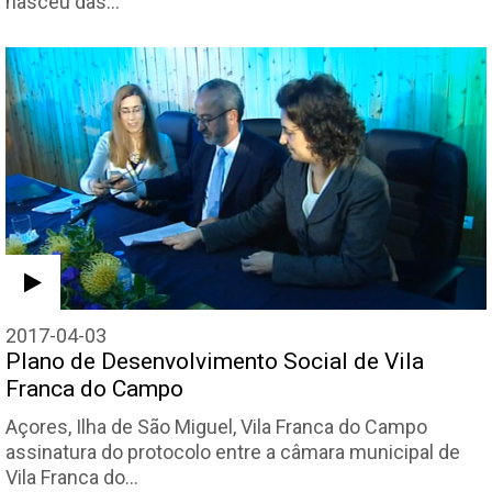
nasceu das…
2017-04-03
Plano de Desenvolvimento Social de Vila
Franca do Campo
Açores, Ilha de São Miguel, Vila Franca do Campo
assinatura do protocolo entre a câmara municipal de
Vila Franca do…