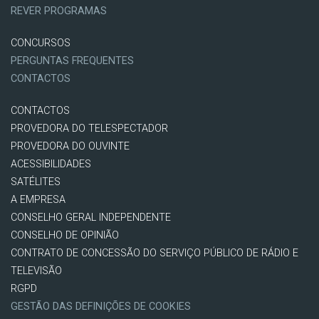
REVER PROGRAMAS
CONCURSOS
PERGUNTAS FREQUENTES
CONTACTOS
CONTACTOS
PROVEDORA DO TELESPECTADOR
PROVEDORA DO OUVINTE
ACESSIBILIDADES
SATÉLITES
A EMPRESA
CONSELHO GERAL INDEPENDENTE
CONSELHO DE OPINIÃO
CONTRATO DE CONCESSÃO DO SERVIÇO PÚBLICO DE RÁDIO E
TELEVISÃO
RGPD
GESTÃO DAS DEFINIÇÕES DE COOKIES