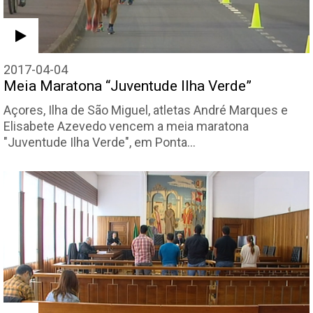
2017-04-04
Meia Maratona “Juventude Ilha Verde”
Açores, Ilha de São Miguel, atletas André Marques e
Elisabete Azevedo vencem a meia maratona
"Juventude Ilha Verde", em Ponta…