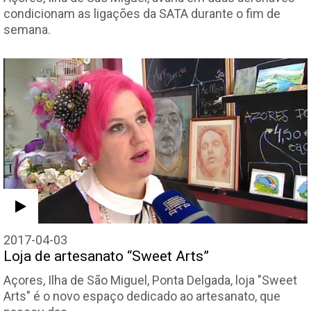
condicionam as ligações da SATA durante o fim de
semana.
2017-04-03
Loja de artesanato “Sweet Arts”
Açores, Ilha de São Miguel, Ponta Delgada, loja "Sweet
Arts" é o novo espaço dedicado ao artesanato, que