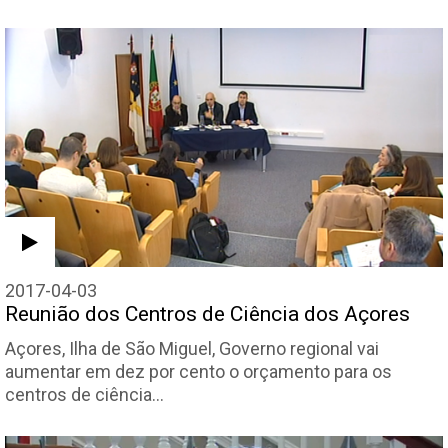
2017-04-03
Reunião dos Centros de Ciência dos Açores
Açores, Ilha de São Miguel, Governo regional vai
aumentar em dez por cento o orçamento para os
centros de ciência…