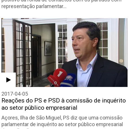
representação parlamentar…
2017-04-05
Reações do PS e PSD à comissão de inquérito
ao setor público empresarial
Açores, Ilha de São Miguel, PS diz que uma comissão
parlamentar de inquérito ao setor público empresarial