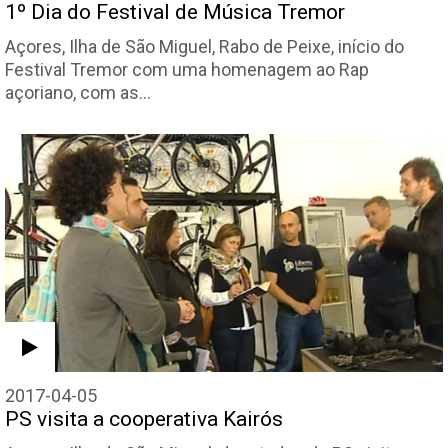
1º Dia do Festival de Música Tremor
Açores, Ilha de São Miguel, Rabo de Peixe, início do
Festival Tremor com uma homenagem ao Rap
açoriano, com as…
2017-04-05
PS visita a cooperativa Kairós