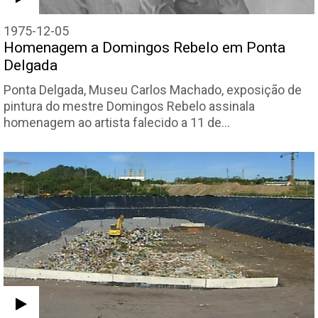
1975-12-05
Homenagem a Domingos Rebelo em Ponta
Delgada
Ponta Delgada, Museu Carlos Machado, exposição de
pintura do mestre Domingos Rebelo assinala
homenagem ao artista falecido a 11 de…