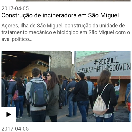
2017-04-05
Construção de incineradora em São Miguel
Açores, Ilha de São Miguel, construção da unidade de
tratamento mecânico e biológico em São Miguel com o
aval político…
2017-04-05