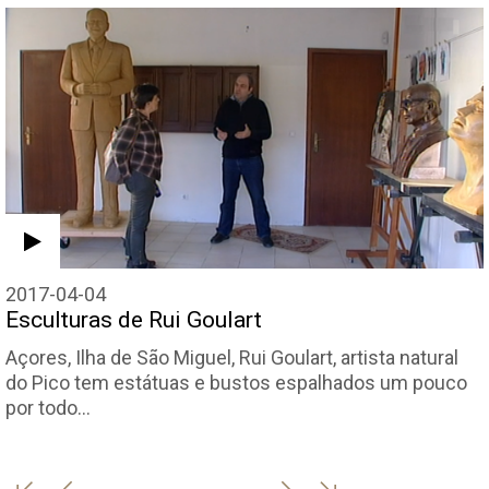
2017-04-04
Esculturas de Rui Goulart
Açores, Ilha de São Miguel, Rui Goulart, artista natural
do Pico tem estátuas e bustos espalhados um pouco
por todo…