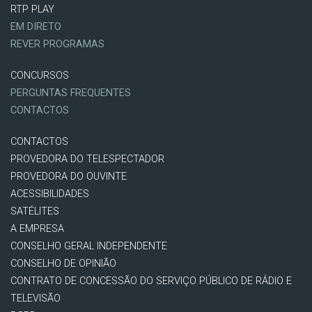
RTP PLAY
EM DIRETO
REVER PROGRAMAS
CONCURSOS
PERGUNTAS FREQUENTES
CONTACTOS
CONTACTOS
PROVEDORA DO TELESPECTADOR
PROVEDORA DO OUVINTE
ACESSIBILIDADES
SATÉLITES
A EMPRESA
CONSELHO GERAL INDEPENDENTE
CONSELHO DE OPINIÃO
CONTRATO DE CONCESSÃO DO SERVIÇO PÚBLICO DE RÁDIO E
TELEVISÃO