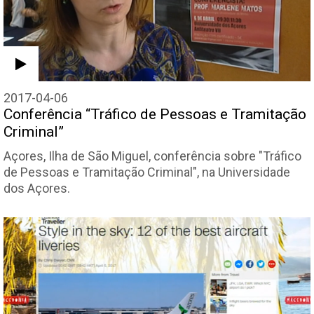
2017-04-06
Conferência “Tráfico de Pessoas e Tramitação
Criminal”
Açores, Ilha de São Miguel, conferência sobre "Tráfico
de Pessoas e Tramitação Criminal", na Universidade
dos Açores.