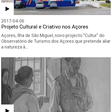
2017-04-06
Projeto Cultural e Criativo nos Açores
Açores, Ilha de São Miguel, novo projecto "Cultur" do
Observatório de Turismo dos Açores que pretende aliar
a natureza à…