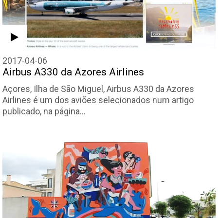
2017-04-06
Airbus A330 da Azores Airlines
Açores, Ilha de São Miguel, Airbus A330 da Azores
Airlines é um dos aviões selecionados num artigo
publicado, na página…