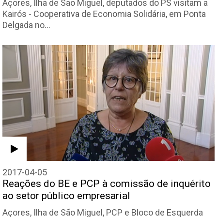
Açores, Ilha de São Miguel, deputados do PS visitam a
Kairós - Cooperativa de Economia Solidária, em Ponta
Delgada no…
2017-04-05
Reações do BE e PCP à comissão de inquérito
ao setor público empresarial
Açores, Ilha de São Miguel, PCP e Bloco de Esquerda