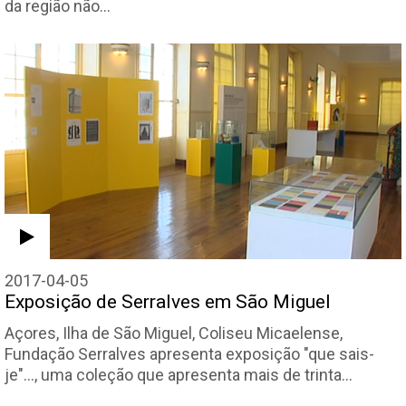
da região não…
2017-04-05
Exposição de Serralves em São Miguel
Açores, Ilha de São Miguel, Coliseu Micaelense,
Fundação Serralves apresenta exposição "que sais-
je"..., uma coleção que apresenta mais de trinta…