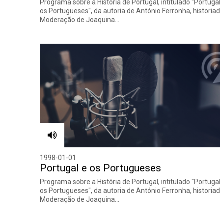
Programa sobre a História de Portugal, intitulado "Portugal
os Portugueses", da autoria de António Ferronha, historiad
Moderação de Joaquina…
1998-01-01
Portugal e os Portugueses
Programa sobre a História de Portugal, intitulado "Portugal
os Portugueses", da autoria de António Ferronha, historiad
Moderação de Joaquina…