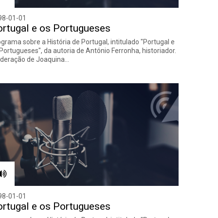
98-01-01
rtugal e os Portugueses
grama sobre a História de Portugal, intitulado "Portugal e
Portugueses", da autoria de António Ferronha, historiador.
deração de Joaquina…
98-01-01
rtugal e os Portugueses