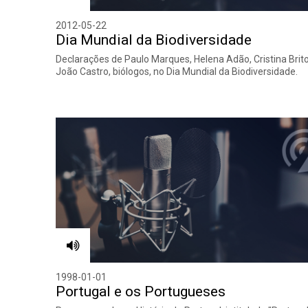
2012-05-22
Dia Mundial da Biodiversidade
Declarações de Paulo Marques, Helena Adão, Cristina Brit
João Castro, biólogos, no Dia Mundial da Biodiversidade.
1998-01-01
Portugal e os Portugueses