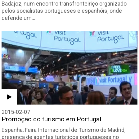
Badajoz, num encontro transfronteiriço organizado
pelos socialistas portugueses e espanhóis, onde
defende um…
2015-02-07
Promoção do turismo em Portugal
Espanha, Feira Internacional de Turismo de Madrid,
presença de agentes turísticos portugueses no