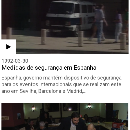
1992-03-30
Medidas de segurança em Espanha
Espanha, governo mantém dispositivo de segurança
para os eventos internacionais que se realizam este
ano em Sevilha, Barcelona e Madrid,…