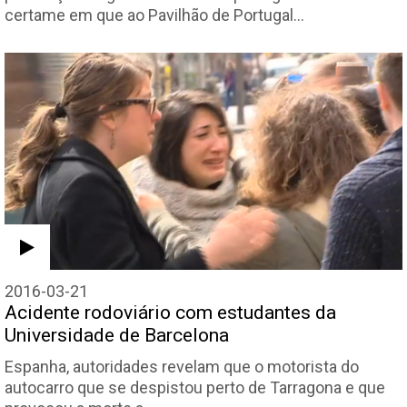
certame em que ao Pavilhão de Portugal…
2016-03-21
Acidente rodoviário com estudantes da
Universidade de Barcelona
Espanha, autoridades revelam que o motorista do
autocarro que se despistou perto de Tarragona e que