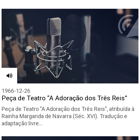
1966-12-26
Peça de Teatro “A Adoração dos Três Reis”
Peça de Teatro "A Adoração dos Três Reis", atribuída à
Rainha Margarida de Navarra (Séc. XVI). Tradução e
adaptação livre…