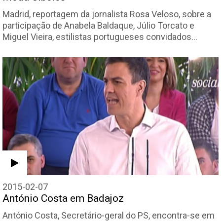
Madrid, reportagem da jornalista Rosa Veloso, sobre a
participação de Anabela Baldaque, Júlio Torcato e
Miguel Vieira, estilistas portugueses convidados…
2015-02-07
António Costa em Badajoz
António Costa, Secretário-geral do PS, encontra-se em