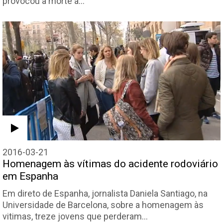
provocou a morte a…
2016-03-21
Homenagem às vítimas do acidente rodoviário
em Espanha
Em direto de Espanha, jornalista Daniela Santiago, na
Universidade de Barcelona, sobre a homenagem às
vitimas, treze jovens que perderam…