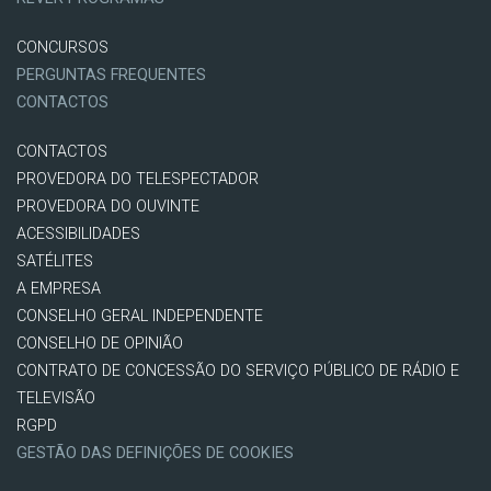
CONCURSOS
PERGUNTAS FREQUENTES
CONTACTOS
CONTACTOS
PROVEDORA DO TELESPECTADOR
PROVEDORA DO OUVINTE
ACESSIBILIDADES
SATÉLITES
A EMPRESA
CONSELHO GERAL INDEPENDENTE
CONSELHO DE OPINIÃO
CONTRATO DE CONCESSÃO DO SERVIÇO PÚBLICO DE RÁDIO E
TELEVISÃO
RGPD
GESTÃO DAS DEFINIÇÕES DE COOKIES