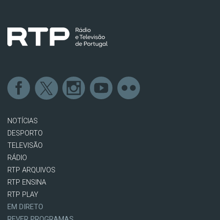
NOTÍCIAS
DESPORTO
TELEVISÃO
RÁDIO
RTP ARQUIVOS
RTP ENSINA
RTP PLAY
EM DIRETO
REVER PROGRAMAS