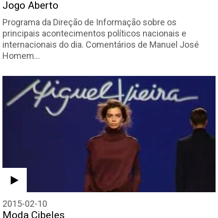
Jogo Aberto
Programa da Direção de Informação sobre os
principais acontecimentos políticos nacionais e
internacionais do dia. Comentários de Manuel José
Homem…
2015-02-10
Moda Cibeles