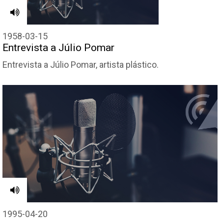
1958-03-15
Entrevista a Júlio Pomar
Entrevista a Júlio Pomar, artista plástico.
1995-04-20