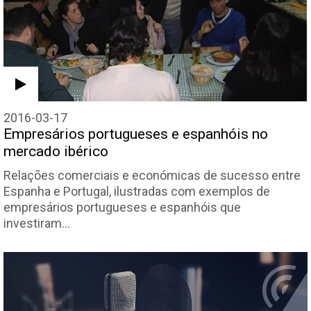
2016-03-17
Empresários portugueses e espanhóis no
mercado ibérico
Relações comerciais e económicas de sucesso entre
Espanha e Portugal, ilustradas com exemplos de
empresários portugueses e espanhóis que
investiram…