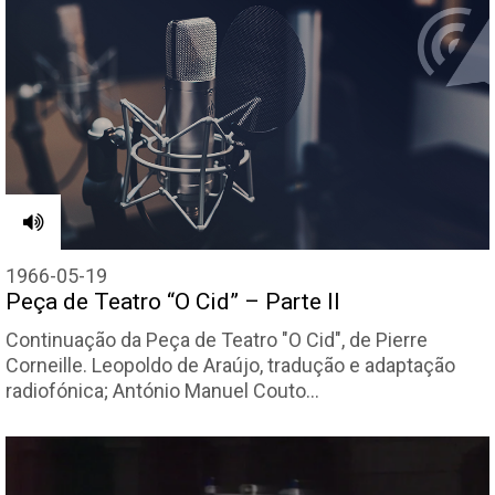
1966-05-19
Peça de Teatro “O Cid” – Parte II
Continuação da Peça de Teatro "O Cid", de Pierre
Corneille. Leopoldo de Araújo, tradução e adaptação
radiofónica; António Manuel Couto…