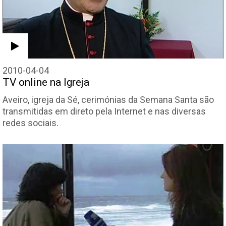
2010-04-04
TV online na Igreja
Aveiro, igreja da Sé, cerimónias da Semana Santa são
transmitidas em direto pela Internet e nas diversas
redes sociais.