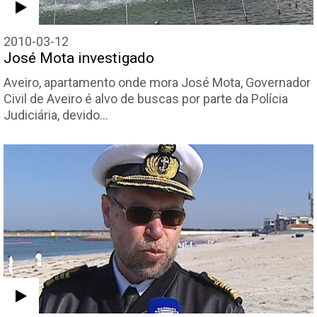
2010-03-12
José Mota investigado
Aveiro, apartamento onde mora José Mota, Governador
Civil de Aveiro é alvo de buscas por parte da Polícia
Judiciária, devido…