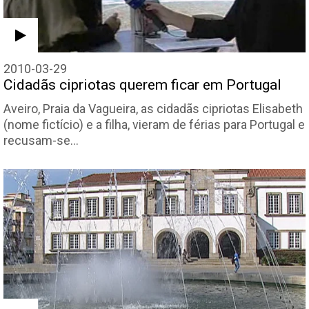
2010-03-29
Cidadãs cipriotas querem ficar em Portugal
Aveiro, Praia da Vagueira, as cidadãs cipriotas Elisabeth
(nome fictício) e a filha, vieram de férias para Portugal e
recusam-se…