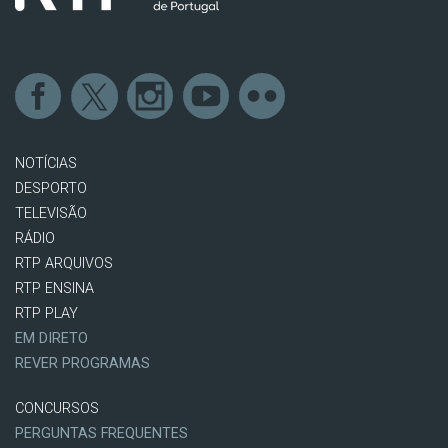
NOTÍCIAS
DESPORTO
TELEVISÃO
RÁDIO
RTP ARQUIVOS
RTP ENSINA
RTP PLAY
EM DIRETO
REVER PROGRAMAS
CONCURSOS
PERGUNTAS FREQUENTES