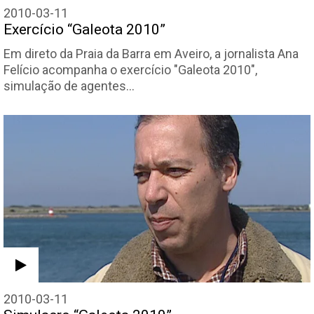
2010-03-11
Exercício “Galeota 2010”
Em direto da Praia da Barra em Aveiro, a jornalista Ana
Felício acompanha o exercício "Galeota 2010",
simulação de agentes…
2010-03-11