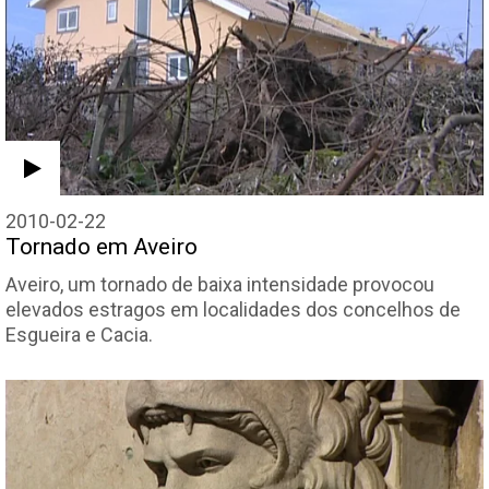
2010-02-22
Tornado em Aveiro
Aveiro, um tornado de baixa intensidade provocou
elevados estragos em localidades dos concelhos de
Esgueira e Cacia.