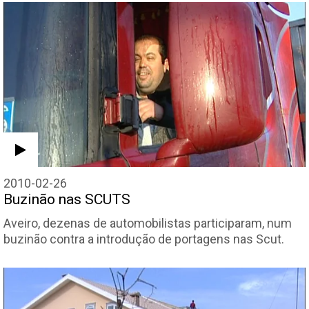
2010-02-26
Buzinão nas SCUTS
Aveiro, dezenas de automobilistas participaram, num
buzinão contra a introdução de portagens nas Scut.