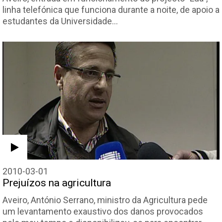
linha telefónica que funciona durante a noite, de apoio a
estudantes da Universidade…
2010-03-01
Prejuízos na agricultura
Aveiro, António Serrano, ministro da Agricultura pede
um levantamento exaustivo dos danos provocados