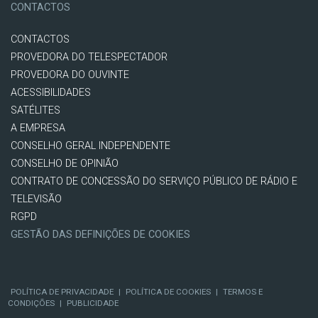
CONTACTOS
CONTACTOS
PROVEDORA DO TELESPECTADOR
PROVEDORA DO OUVINTE
ACESSIBILIDADES
SATÉLITES
A EMPRESA
CONSELHO GERAL INDEPENDENTE
CONSELHO DE OPINIÃO
CONTRATO DE CONCESSÃO DO SERVIÇO PÚBLICO DE RÁDIO E
TELEVISÃO
RGPD
GESTÃO DAS DEFINIÇÕES DE COOKIES
POLÍTICA DE PRIVACIDADE
|
POLÍTICA DE COOKIES
|
TERMOS E
CONDIÇÕES
|
PUBLICIDADE