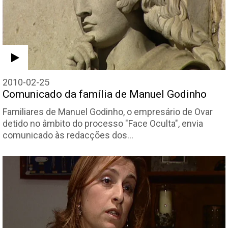
2010-02-25
Comunicado da família de Manuel Godinho
Familiares de Manuel Godinho, o empresário de Ovar
detido no âmbito do processo "Face Oculta", envia
comunicado às redacções dos…