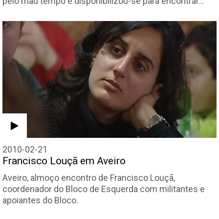
pelo mau tempo e disponibilizou-se para encontrar…
2010-02-21
Francisco Louçã em Aveiro
Aveiro, almoço encontro de Francisco Louçã,
coordenador do Bloco de Esquerda com militantes e
apoiantes do Bloco.