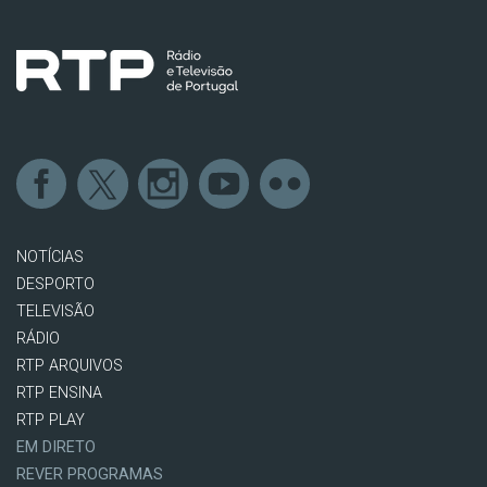
NOTÍCIAS
DESPORTO
TELEVISÃO
RÁDIO
RTP ARQUIVOS
RTP ENSINA
RTP PLAY
EM DIRETO
REVER PROGRAMAS