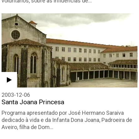
voluntários, sobre as influências de…
2003-12-06
Santa Joana Princesa
Programa apresentado por José Hermano Saraiva
dedicado à vida e da Infanta Dona Joana, Padroeira de
Aveiro, filha de Dom…