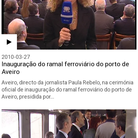
2010-03-27
Inauguração do ramal ferroviário do porto de
Aveiro
Aveiro, directo da jornalista Paula Rebelo, na cerimónia
oficial de inauguração do ramal ferroviário do porto de
Aveiro, presidida por…