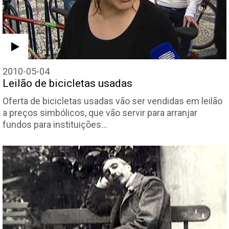
2010-05-04
Leilão de bicicletas usadas
Oferta de bicicletas usadas vão ser vendidas em leilão
a preços simbólicos, que vão servir para arranjar
fundos para instituições…