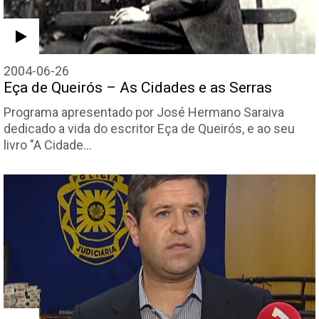
2004-06-26
Eça de Queirós – As Cidades e as Serras
Programa apresentado por José Hermano Saraiva
dedicado a vida do escritor Eça de Queirós, e ao seu
livro "A Cidade…