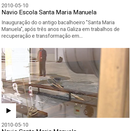
2010-05-10
Navio Escola Santa Maria Manuela
Inauguração do o antigo bacalhoeiro "Santa Maria
Manuela", após três anos na Galiza em trabalhos de
recuperação e transformação em…
2010-05-10