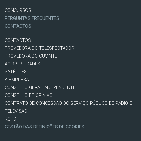
CONCURSOS
PERGUNTAS FREQUENTES
CONTACTOS
CONTACTOS
PROVEDORA DO TELESPECTADOR
PROVEDORA DO OUVINTE
ACESSIBILIDADES
SATÉLITES
A EMPRESA
CONSELHO GERAL INDEPENDENTE
CONSELHO DE OPINIÃO
CONTRATO DE CONCESSÃO DO SERVIÇO PÚBLICO DE RÁDIO E
TELEVISÃO
RGPD
GESTÃO DAS DEFINIÇÕES DE COOKIES