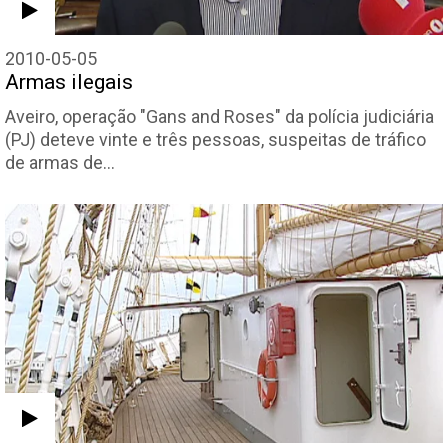
2010-05-05
Armas ilegais
Aveiro, operação "Gans and Roses" da polícia judiciária
(PJ) deteve vinte e três pessoas, suspeitas de tráfico
de armas de…