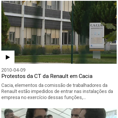
2010-04-09
Protestos da CT da Renault em Cacia
Cacia, elementos da comissão de trabalhadores da
Renault estão impedidos de entrar nas instalações da
empresa no exercício dessas funções,…