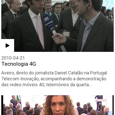
2010-04-21
Tecnologia 4G
Aveiro, direto do jornalista Daniel Catalão na Portugal
Telecom Inovação, acompanhando a demonstração
das redes móveis 4G, telemóveis da quarta…