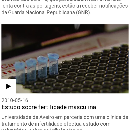
lenta contra as portagens, estão a receber notificações
da Guarda Nacional Republicana (GNR).
2010-05-16
Estudo sobre fertilidade masculina
Universidade de Aveiro em parceria com uma clínica de
tratamento de infertilidade efectua estudo com