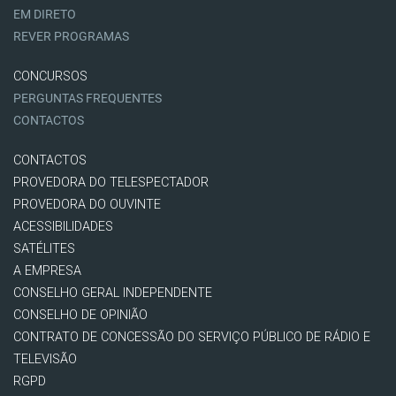
EM DIRETO
REVER PROGRAMAS
CONCURSOS
PERGUNTAS FREQUENTES
CONTACTOS
CONTACTOS
PROVEDORA DO TELESPECTADOR
PROVEDORA DO OUVINTE
ACESSIBILIDADES
SATÉLITES
A EMPRESA
CONSELHO GERAL INDEPENDENTE
CONSELHO DE OPINIÃO
CONTRATO DE CONCESSÃO DO SERVIÇO PÚBLICO DE RÁDIO E
TELEVISÃO
RGPD