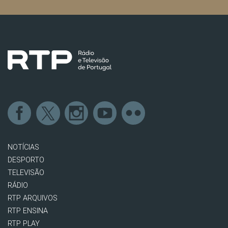
NOTÍCIAS
DESPORTO
TELEVISÃO
RÁDIO
RTP ARQUIVOS
RTP ENSINA
RTP PLAY