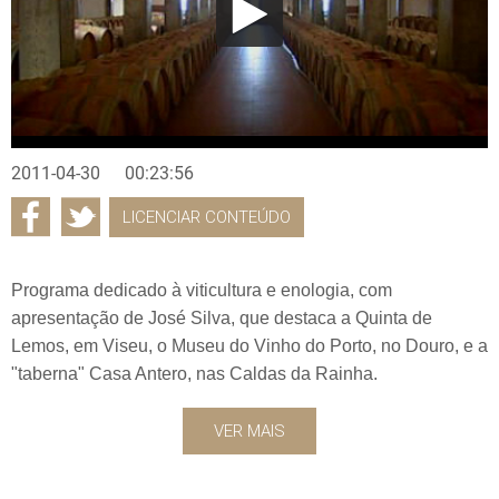
2011-04-30
00:23:56
LICENCIAR CONTEÚDO
Programa dedicado à viticultura e enologia, com
apresentação de José Silva, que destaca a Quinta de
Lemos, em Viseu, o Museu do Vinho do Porto, no Douro, e a
"taberna" Casa Antero, nas Caldas da Rainha.
VER MAIS