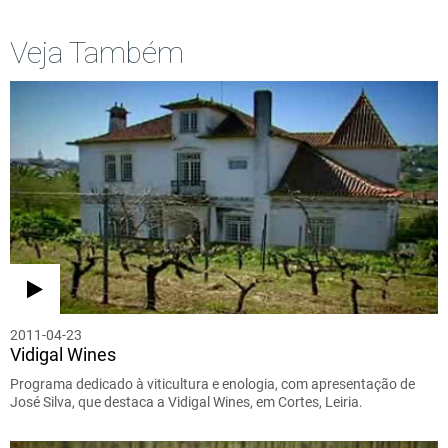
Veja Também
2011-04-23
Vidigal Wines
Programa dedicado à viticultura e enologia, com apresentação de
José Silva, que destaca a Vidigal Wines, em Cortes, Leiria.