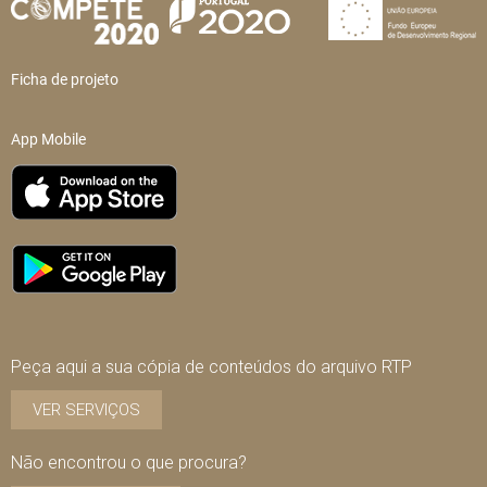
Ficha de projeto
App Mobile
Peça aqui a sua cópia de conteúdos do arquivo RTP
VER SERVIÇOS
Não encontrou o que procura?