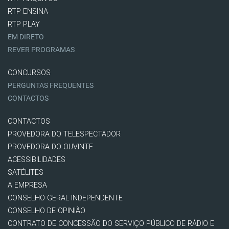
RTP ENSINA
RTP PLAY
EM DIRETO
REVER PROGRAMAS
CONCURSOS
PERGUNTAS FREQUENTES
CONTACTOS
CONTACTOS
PROVEDORA DO TELESPECTADOR
PROVEDORA DO OUVINTE
ACESSIBILIDADES
SATÉLITES
A EMPRESA
CONSELHO GERAL INDEPENDENTE
CONSELHO DE OPINIÃO
CONTRATO DE CONCESSÃO DO SERVIÇO PÚBLICO DE RÁDIO E