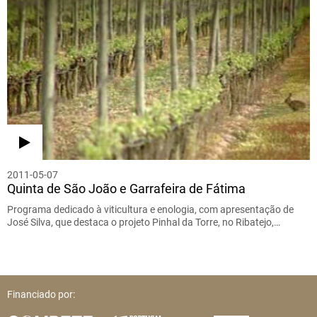
2011-05-07
Quinta de São João e Garrafeira de Fátima
Programa dedicado à viticultura e enologia, com apresentação de
José Silva, que destaca o projeto Pinhal da Torre, no Ribatejo,…
Financiado por: