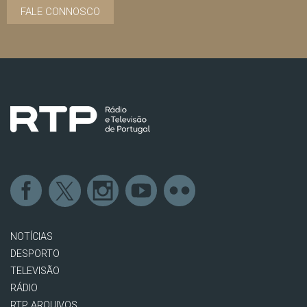
FALE CONNOSCO
NOTÍCIAS
DESPORTO
TELEVISÃO
RÁDIO
RTP ARQUIVOS