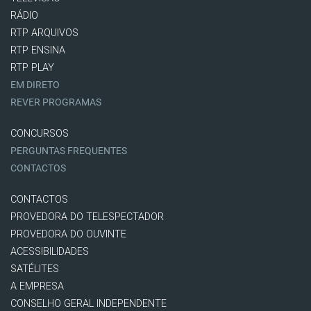
RÁDIO
RTP ARQUIVOS
RTP ENSINA
RTP PLAY
EM DIRETO
REVER PROGRAMAS
CONCURSOS
PERGUNTAS FREQUENTES
CONTACTOS
CONTACTOS
PROVEDORA DO TELESPECTADOR
PROVEDORA DO OUVINTE
ACESSIBILIDADES
SATÉLITES
A EMPRESA
CONSELHO GERAL INDEPENDENTE