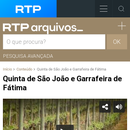
OK
PESQUISA AVANÇADA
Início
Conteúdo
Quinta de São João e Garrafeira de Fátima
Quinta de São João e Garrafeira de
Fátima