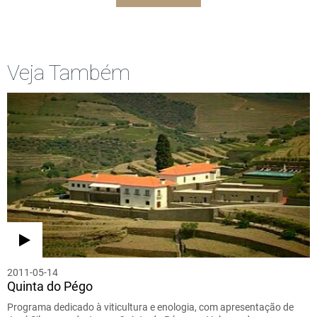
Veja Também
2011-05-14
Quinta do Pégo
Programa dedicado à viticultura e enologia, com apresentação de