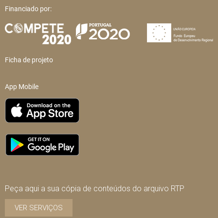
Financiado por:
Ficha de projeto
App Mobile
Peça aqui a sua cópia de conteúdos do arquivo RTP
VER SERVIÇOS