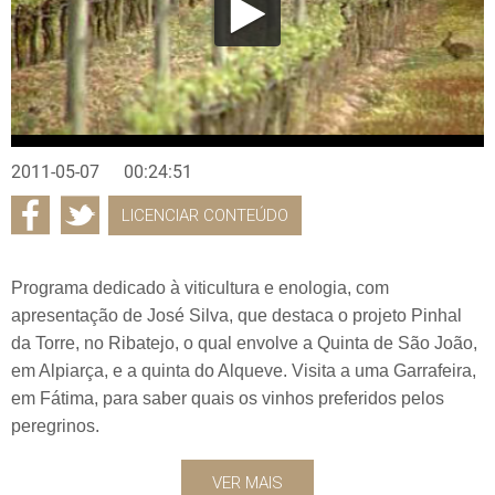
2011-05-07
00:24:51
LICENCIAR CONTEÚDO
Programa dedicado à viticultura e enologia, com
apresentação de José Silva, que destaca o projeto Pinhal
da Torre, no Ribatejo, o qual envolve a Quinta de São João,
em Alpiarça, e a quinta do Alqueve. Visita a uma Garrafeira,
em Fátima, para saber quais os vinhos preferidos pelos
peregrinos.
VER MAIS