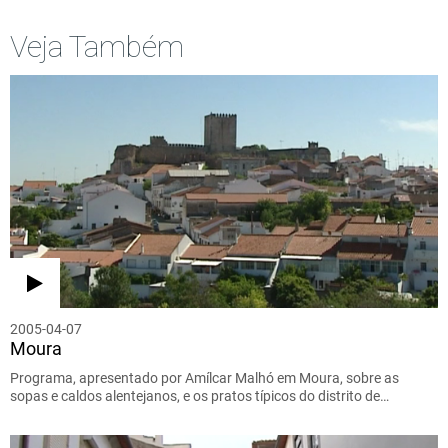
Veja Também
2005-04-07
Moura
Programa, apresentado por Amílcar Malhó em Moura, sobre as
sopas e caldos alentejanos, e os pratos típicos do distrito de…