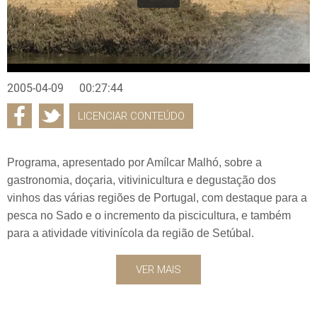
2005-04-09
00:27:44
LICENCIAR CONTEÚDO
Programa, apresentado por Amílcar Malhó, sobre a
gastronomia, doçaria, vitivinicultura e degustação dos
vinhos das várias regiões de Portugal, com destaque para a
pesca no Sado e o incremento da piscicultura, e também
para a atividade vitivinícola da região de Setúbal.
VER MAIS