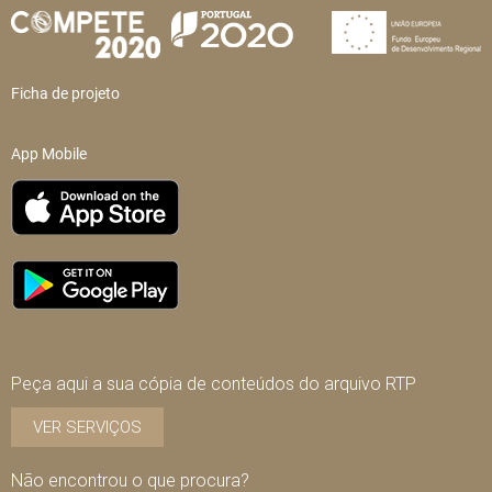
Ficha de projeto
App Mobile
Peça aqui a sua cópia de conteúdos do arquivo RTP
VER SERVIÇOS
Não encontrou o que procura?