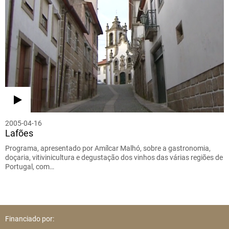
2005-04-16
Lafões
Programa, apresentado por Amílcar Malhó, sobre a gastronomia,
doçaria, vitivinicultura e degustação dos vinhos das várias regiões de
Portugal, com…
Financiado por: