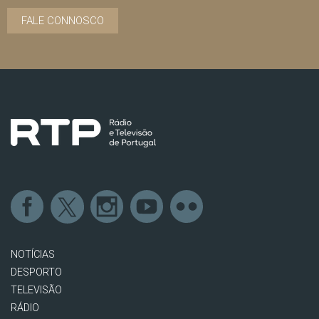
FALE CONNOSCO
NOTÍCIAS
DESPORTO
TELEVISÃO
RÁDIO