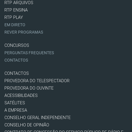
RTP ARQUIVOS
RTP ENSINA
RTP PLAY
EM DIRETO
REVER PROGRAMAS
CONCURSOS
PERGUNTAS FREQUENTES
CONTACTOS
CONTACTOS
PROVEDORA DO TELESPECTADOR
PROVEDORA DO OUVINTE
ACESSIBILIDADES
SATÉLITES
A EMPRESA
CONSELHO GERAL INDEPENDENTE
CONSELHO DE OPINIÃO