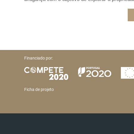
Financiado por:
Ficha de projeto