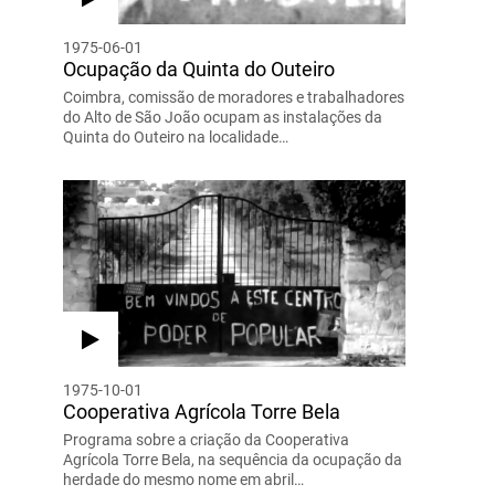
1975-06-01
Ocupação da Quinta do Outeiro
Coimbra, comissão de moradores e trabalhadores
do Alto de São João ocupam as instalações da
Quinta do Outeiro na localidade…
1975-10-01
Cooperativa Agrícola Torre Bela
Programa sobre a criação da Cooperativa
Agrícola Torre Bela, na sequência da ocupação da
herdade do mesmo nome em abril…