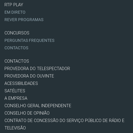
RTP PLAY
EM DIRETO
REVER PROGRAMAS
CONCURSOS
PERGUNTAS FREQUENTES
CONTACTOS
CONTACTOS
PROVEDORA DO TELESPECTADOR
PROVEDORA DO OUVINTE
ACESSIBILIDADES
SATÉLITES
A EMPRESA
CONSELHO GERAL INDEPENDENTE
CONSELHO DE OPINIÃO
CONTRATO DE CONCESSÃO DO SERVIÇO PÚBLICO DE RÁDIO E
TELEVISÃO