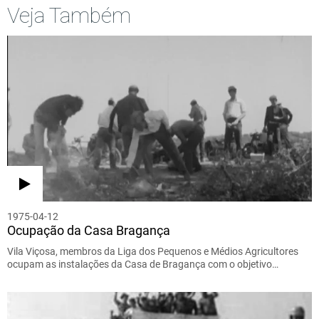
Veja Também
1975-04-12
Ocupação da Casa Bragança
Vila Viçosa, membros da Liga dos Pequenos e Médios Agricultores
ocupam as instalações da Casa de Bragança com o objetivo…