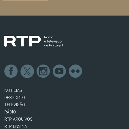
NOTÍCIAS
DESPORTO
TELEVISÃO
RÁDIO
RTP ARQUIVOS
RTP ENSINA