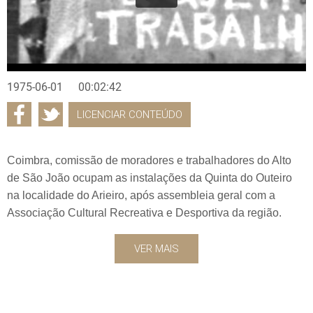
1975-06-01
00:02:42
LICENCIAR CONTEÚDO
Coimbra, comissão de moradores e trabalhadores do Alto
de São João ocupam as instalações da Quinta do Outeiro
na localidade do Arieiro, após assembleia geral com a
Associação Cultural Recreativa e Desportiva da região.
VER MAIS