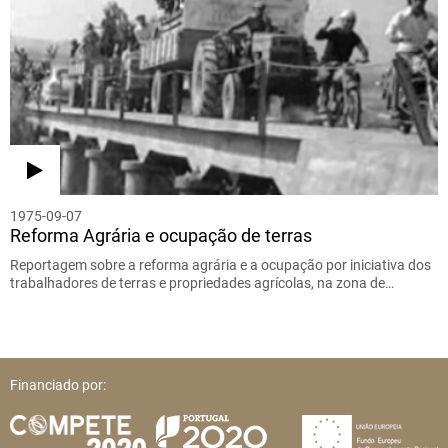
1975-09-07
Reforma Agrária e ocupação de terras
Reportagem sobre a reforma agrária e a ocupação por iniciativa dos
trabalhadores de terras e propriedades agrícolas, na zona de…
Financiado por: