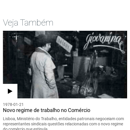
Veja Também
1978-01-21
Novo regime de trabalho no Comércio
Lisboa, Ministério do Trabalho, entidades patronais negoceiam com
representantes sindicais questões relacionadas com o novo regime
do comércio que estipula…