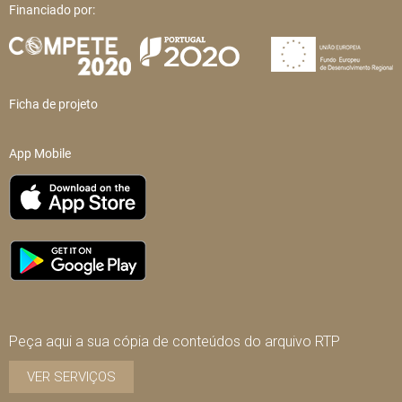
Financiado por:
Ficha de projeto
App Mobile
Peça aqui a sua cópia de conteúdos do arquivo RTP
VER SERVIÇOS