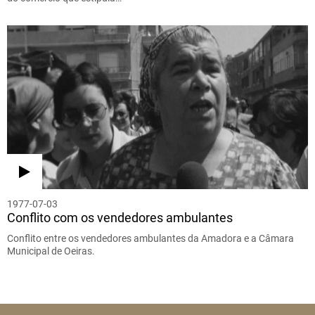
1977-07-03
Conflito com os vendedores ambulantes
Conflito entre os vendedores ambulantes da Amadora e a Câmara
Municipal de Oeiras.