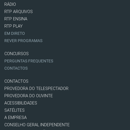
RÁDIO
RTP ARQUIVOS
RTP ENSINA
RTP PLAY
EM DIRETO
REVER PROGRAMAS
CONCURSOS
PERGUNTAS FREQUENTES
CONTACTOS
CONTACTOS
PROVEDORA DO TELESPECTADOR
PROVEDORA DO OUVINTE
ACESSIBILIDADES
SATÉLITES
A EMPRESA
CONSELHO GERAL INDEPENDENTE