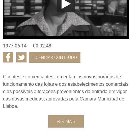
1977-06-14
00:02:48
LICENCIAR CONTEÚDO
Clientes e comerciantes comentam os novos horários de
funcionamento das lojas e dos estabelecimentos comerciais
e as possíveis alterações provenientes da entrada em vigor
das novas medidas, aprovadas pela Câmara Municipal de
Lisboa.
VER MAIS