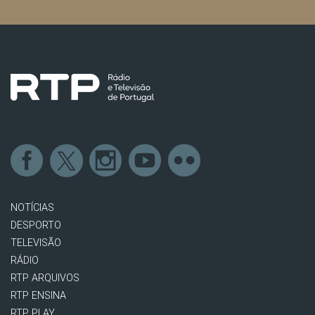
NOTÍCIAS
DESPORTO
TELEVISÃO
RÁDIO
RTP ARQUIVOS
RTP ENSINA
RTP PLAY