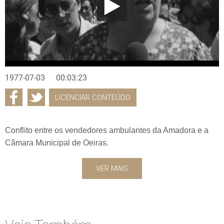
1977-07-03
00:03:23
LICENCIAR CONTEÚDO
Conflito entre os vendedores ambulantes da Amadora e a
Câmara Municipal de Oeiras.
VER MAIS