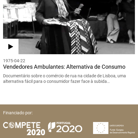
1975-04-22
Vendedores Ambulantes: Alternativa de Consumo
Documentário sobre o comércio de rua na cidade de Lisboa, uma
alternativa fácil para o consumidor fazer face à subida…
Financiado por: