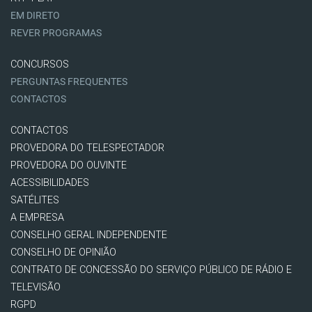
EM DIRETO
REVER PROGRAMAS
CONCURSOS
PERGUNTAS FREQUENTES
CONTACTOS
CONTACTOS
PROVEDORA DO TELESPECTADOR
PROVEDORA DO OUVINTE
ACESSIBILIDADES
SATÉLITES
A EMPRESA
CONSELHO GERAL INDEPENDENTE
CONSELHO DE OPINIÃO
CONTRATO DE CONCESSÃO DO SERVIÇO PÚBLICO DE RÁDIO E
TELEVISÃO
RGPD