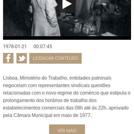
1978-01-21
00:07:45
LICENCIAR CONTEÚDO
Lisboa, Ministério do Trabalho, entidades patronais
negoceiam com representantes sindicais questões
relacionadas com o novo regime do comércio que estipula o
prolongamento dos horários de trabalho dos
estabelecimentos comerciais das 08h até às 22h, aprovado
pela Câmara Municipal em maio de 1977.
VER MAIS