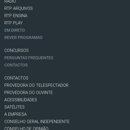
RÁDIO
RTP ARQUIVOS
RTP ENSINA
RTP PLAY
EM DIRETO
REVER PROGRAMAS
CONCURSOS
PERGUNTAS FREQUENTES
CONTACTOS
CONTACTOS
PROVEDORA DO TELESPECTADOR
PROVEDORA DO OUVINTE
ACESSIBILIDADES
SATÉLITES
A EMPRESA
CONSELHO GERAL INDEPENDENTE
CONSELHO DE OPINIÃO