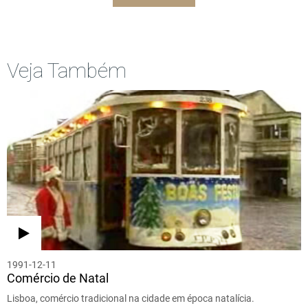
Veja Também
1991-12-11
Comércio de Natal
Lisboa, comércio tradicional na cidade em época natalícia.