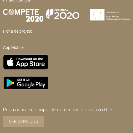
Financiado por:
Ficha de projeto
App Mobile
Peça aqui a sua cópia de conteúdos do arquivo RTP
VER SERVIÇOS