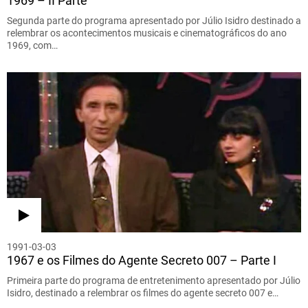
1969 – II Parte
Segunda parte do programa apresentado por Júlio Isidro destinado a
relembrar os acontecimentos musicais e cinematográficos do ano
1969, com…
1991-03-03
1967 e os Filmes do Agente Secreto 007 – Parte I
Primeira parte do programa de entretenimento apresentado por Júlio
Isidro, destinado a relembrar os filmes do agente secreto 007 e…