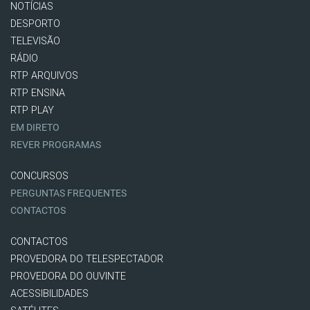
NOTÍCIAS
DESPORTO
TELEVISÃO
RÁDIO
RTP ARQUIVOS
RTP ENSINA
RTP PLAY
EM DIRETO
REVER PROGRAMAS
CONCURSOS
PERGUNTAS FREQUENTES
CONTACTOS
CONTACTOS
PROVEDORA DO TELESPECTADOR
PROVEDORA DO OUVINTE
ACESSIBILIDADES