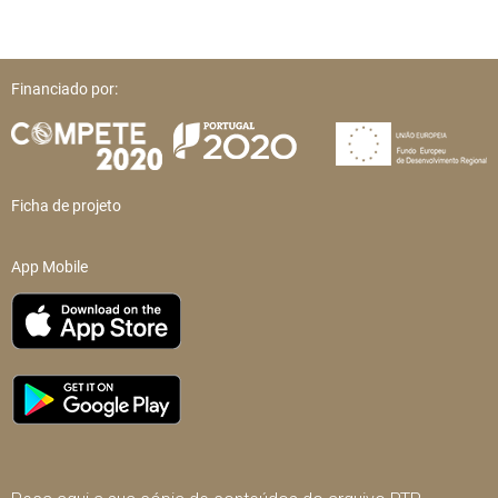
Financiado por:
Ficha de projeto
App Mobile